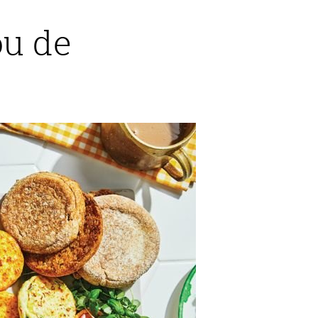
ou de