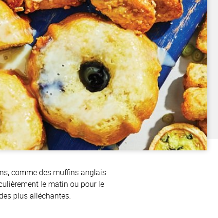
pains, comme des muffins anglais
culièrement le matin ou pour le
des plus alléchantes.