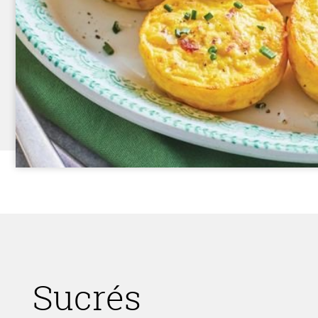
Sucrés