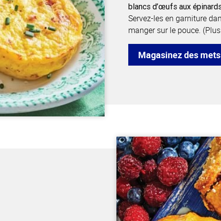
blancs d’œufs aux épinards
Servez-les en garniture dan
manger sur le pouce. (Plus
Magasinez des mets 