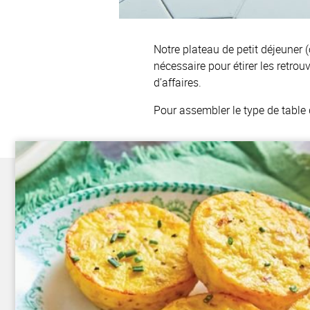
Notre plateau de petit déjeuner 
nécessaire pour étirer les retro
d’affaires.
Pour assembler le type de table 