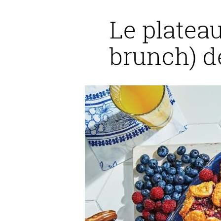
Le plateau
brunch) d