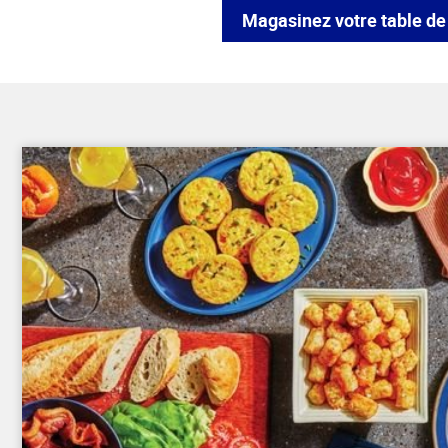
Magasinez votre table de 