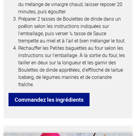
du mélange de vinaigre chaud, laisser reposer 20
minutes, puis égoutter.
Préparer 2 tasses de Boulettes de dinde dans un
poêlon selon les instructions indiquées sur
l’emballage, puis verser ¼ tasse de Sauce
trempette au miel et à l’ail et bien mélanger le tout.
Réchauffer les Petites baguettes au four selon les
instructions sur l’emballage. À la sortie du four, les
tailler en deux sur la longueur et les garnir des
Boulettes de dinde apprêtées, d’effiloché de laitue
Iceberg, de légumes marinés et de coriandre
fraîche.
Commandez les ingrédients