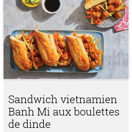
Sandwich vietnamien
Banh Mi aux boulettes
de dinde