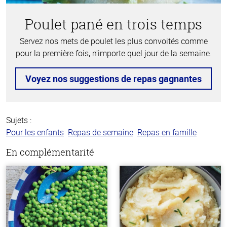
Poulet pané en trois temps
Servez nos mets de poulet les plus convoités comme
pour la première fois, n'importe quel jour de la semaine.
Voyez nos suggestions de repas gagnantes
Sujets :
Pour les enfants
Repas de semaine
Repas en famille
En complémentarité