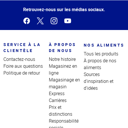
de la
page
Retrouvez-nous sur les médias sociaux.
SERVICE À LA
À PROPOS
NOS ALIMENTS
CLIENTÈLE
DE NOUS
Tous les produits
Contactez-nous
Notre histoire
À propos de nos
Foire aux questions
Magasinez en
aliments
Politique de retour
ligne
Sources
Magasinage en
d'inspiration et
magasin
d'idées
Express
Carrières
Prix et
distinctions
Responsabilité
sociale