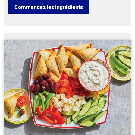
Commandez les ingrédients