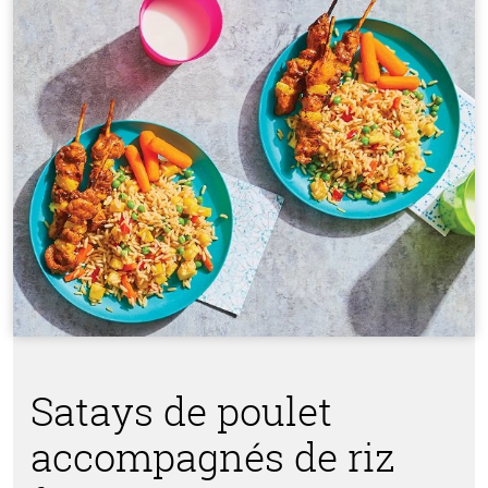
Satays de poulet
accompagnés de riz