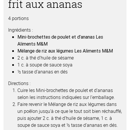
frit aux ananas
4 portions
Ingrédients :
Mini-brochettes de poulet et d’ananas Les
Aliments M&M
Mélange de riz aux légumes Les Aliments M&M
2 c. à thé d’huile de sésame
1 c. à soupe de sauce soya
½ tasse d’ananas en dés
Directions :
Cuire les Mini-brochettes de poulet et d’ananas
selon les instructions indiquées sur l’emballage.
Faire revenir le Mélange de riz aux légumes dans
un poêlon jusqu’à ce que le tout soit bien réchauffé,
puis ajouter 2 c. à thé d’huile de sésame, 1 c. à
soupe de sauce soya et ½ tasse d’ananas en dés.