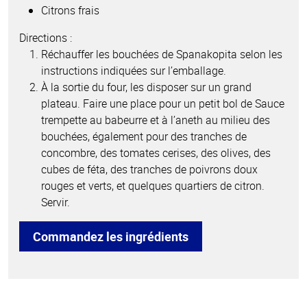
Citrons frais
Directions :
Réchauffer les bouchées de Spanakopita selon les
instructions indiquées sur l’emballage.
À la sortie du four, les disposer sur un grand
plateau. Faire une place pour un petit bol de Sauce
trempette au babeurre et à l’aneth au milieu des
bouchées, également pour des tranches de
concombre, des tomates cerises, des olives, des
cubes de féta, des tranches de poivrons doux
rouges et verts, et quelques quartiers de citron.
Servir.
Commandez les ingrédients