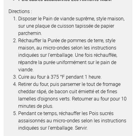
Directions :
Disposer le Pain de viande suprême, style maison,
sur une plaque de cuisson tapissée de papier
parchemin.
Réchauffer la Purée de pommes de terre, style
maison, au micro-ondes selon les instructions
indiquées sur l’emballage. Une fois réchauffée,
répandre la purée uniformément sur le pain de
viande.
Cuire au four à 375 °F pendant 1 heure.
Retirer du four, puis parsemer le tout de fromage
cheddar râpé, de bacon cuit émietté et de fines
lamelles d’oignons verts. Retourner au four pour 10
minutes de plus.
Pendant ce temps, réchauffer les Pois sucrés
assaisonnés au micro-ondes selon les instructions
indiquées sur l’emballage. Servir.