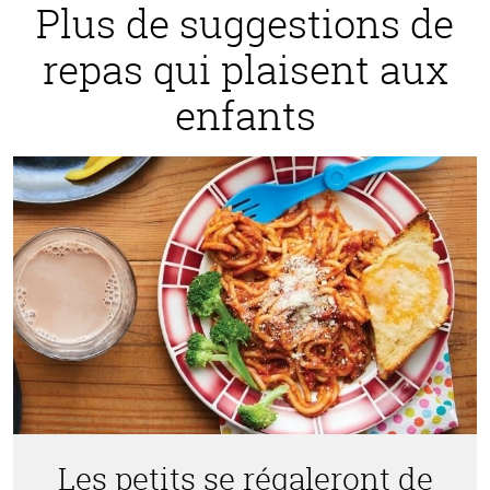
Plus de suggestions de
repas qui plaisent aux
enfants
Les petits se régaleront de