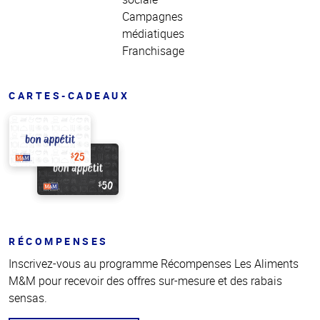
Campagnes
médiatiques
Franchisage
CARTES-CADEAUX
RÉCOMPENSES
Inscrivez-vous au programme Récompenses Les Aliments
M&M pour recevoir des offres sur-mesure et des rabais
sensas.