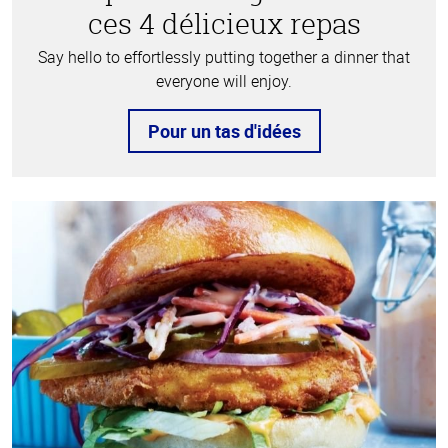
ces 4 délicieux repas
Say hello to effortlessly putting together a dinner that
everyone will enjoy.
Pour un tas d'idées