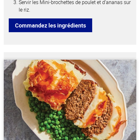
Servir les Mini-brochettes de poulet et d’ananas sur
le riz.
Commandez les ingrédients