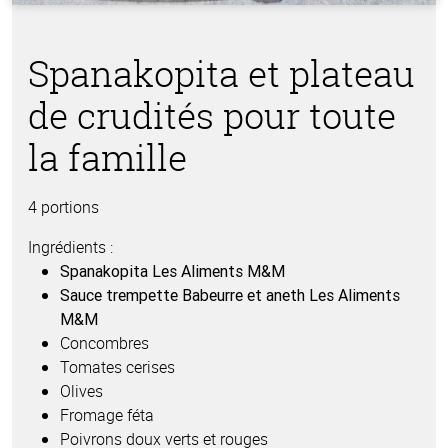
Spanakopita et plateau
de crudités pour toute
la famille
4 portions
Ingrédients :
Spanakopita Les Aliments M&M
Sauce trempette Babeurre et aneth Les Aliments
M&M
Concombres
Tomates cerises
Olives
Fromage féta
Poivrons doux verts et rouges