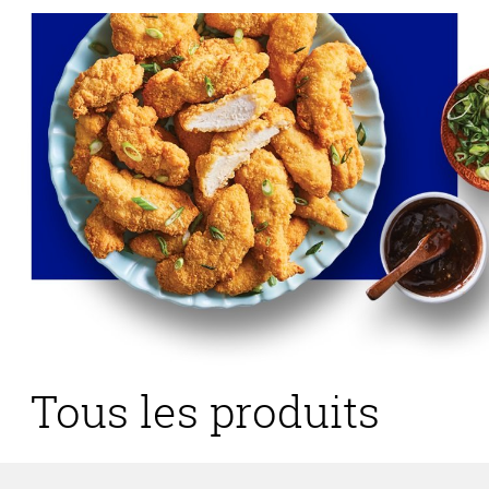
Tous les produits