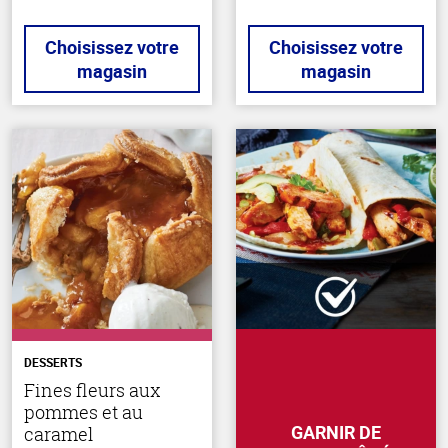
Choisissez votre
Choisissez votre
magasin
magasin
DESSERTS
Fines fleurs aux
pommes et au
GARNIR DE
caramel