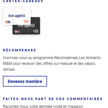
CARTES-CADEAUX
RÉCOMPENSES
Inscrivez-vous au programme Récompenses Les Aliments
M&M pour recevoir des offres sur-mesure et des rabais
sensas.
Devenez membre
FAITES-NOUS PART DE VOS COMMENTAIRES
Racontez-nous votre dernière visite en magasin.