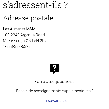
s’adressent-ils ?
Adresse postale
Les Aliments M&M
100-2240 Argentia Road
Mississauga ON L5N 2K7
1-888-387-6328
Foire aux questions
Besoin de renseignements supplémentaires ?
En savoir plus