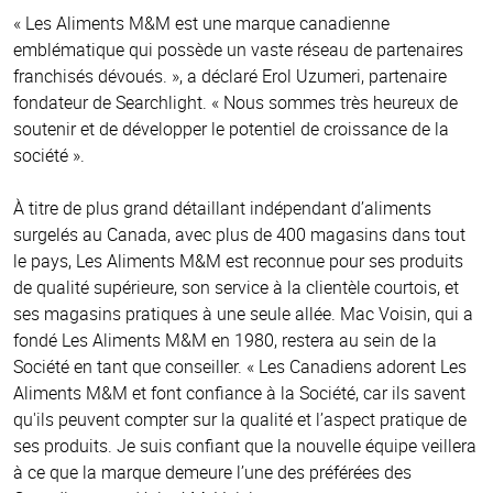
« Les Aliments M&M est une marque canadienne
emblématique qui possède un vaste réseau de partenaires
franchisés dévoués. », a déclaré Erol Uzumeri, partenaire
fondateur de Searchlight. « Nous sommes très heureux de
soutenir et de développer le potentiel de croissance de la
société ».
À titre de plus grand détaillant indépendant d’aliments
surgelés au Canada, avec plus de 400 magasins dans tout
le pays, Les Aliments M&M est reconnue pour ses produits
de qualité supérieure, son service à la clientèle courtois, et
ses magasins pratiques à une seule allée. Mac Voisin, qui a
fondé Les Aliments M&M en 1980, restera au sein de la
Société en tant que conseiller. « Les Canadiens adorent Les
Aliments M&M et font confiance à la Société, car ils savent
qu'ils peuvent compter sur la qualité et l’aspect pratique de
ses produits. Je suis confiant que la nouvelle équipe veillera
à ce que la marque demeure l’une des préférées des