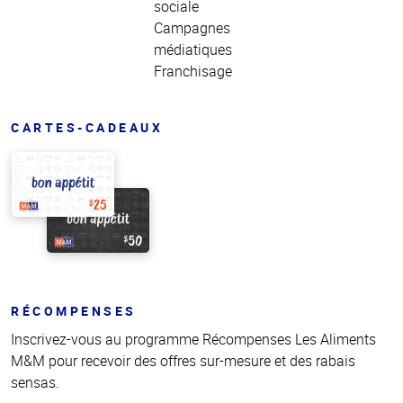
sociale
Campagnes
médiatiques
Franchisage
CARTES-CADEAUX
RÉCOMPENSES
Inscrivez-vous au programme Récompenses Les Aliments
M&M pour recevoir des offres sur-mesure et des rabais
sensas.