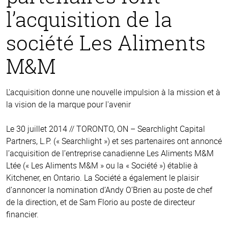
l’acquisition de la
société Les Aliments
M&M
L'acquisition donne une nouvelle impulsion à la mission et à
la vision de la marque pour l'avenir
Le 30 juillet 2014 // TORONTO, ON – Searchlight Capital
Partners, L.P. (« Searchlight ») et ses partenaires ont annoncé
l’acquisition de l’entreprise canadienne Les Aliments M&M
Ltée (« Les Aliments M&M » ou la « Société ») établie à
Kitchener, en Ontario. La Société a également le plaisir
d’annoncer la nomination d’Andy O’Brien au poste de chef
de la direction, et de Sam Florio au poste de directeur
financier.