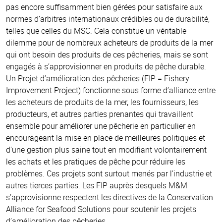
pas encore suffisamment bien gérées pour satisfaire aux
normes d’arbitres internationaux crédibles ou de durabilité,
telles que celles du MSC. Cela constitue un véritable
dilemme pour de nombreux acheteurs de produits de la mer
qui ont besoin des produits de ces pêcheries, mais se sont
engagés à s’approvisionner en produits de pêche durable.
Un Projet d’amélioration des pêcheries (FIP = Fishery
Improvement Project) fonctionne sous forme d’alliance entre
les acheteurs de produits de la mer, les fournisseurs, les
producteurs, et autres parties prenantes qui travaillent
ensemble pour améliorer une pêcherie en particulier en
encourageant la mise en place de meilleures politiques et
d’une gestion plus saine tout en modifiant volontairement
les achats et les pratiques de pêche pour réduire les
problèmes. Ces projets sont surtout menés par l’industrie et
autres tierces parties. Les FIP auprès desquels M&M
s’approvisionne respectent les directives de la Conservation
Alliance for Seafood Solutions pour soutenir les projets
d’amélioration des pêcheries.