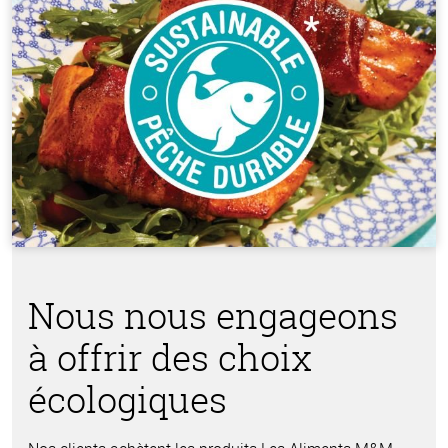
Nous nous engageons
à offrir des choix
écologiques