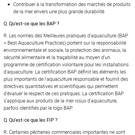
Contribuer à la transformation des marchés de produits
de la mer envers une plus grande durabilité.
Q. Qu’est-ce que les BAP ?
R. Les normes des Meilleures pratiques d’aquaculture (BAP
= Best Aquaculture Practices) portent sur la responsabilité
environnementale et sociale, la protection des animaux, la
sécurité alimentaire et la traçabilité au moyen d'un
programme de certification volontaire pour les installations
d’aquaculture. La certification BAP définit les éléments les
plus importants de l’aquaculture responsable et fournit des
directives quantitatives et scientifiques qui permettent
d’évaluer le respect de ces pratiques. La certification BAP
s’applique aux produits de la mer issus d’aquaculture,
parfois identifiés par le logo BAP.
Q. Qu’est-ce que les FIP ?
R. Certaines pêcheries commerciales importantes ne sont