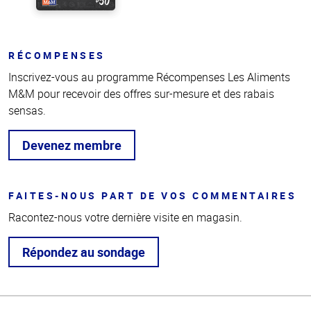
RÉCOMPENSES
Inscrivez-vous au programme Récompenses Les Aliments
M&M pour recevoir des offres sur-mesure et des rabais
sensas.
Devenez membre
FAITES-NOUS PART DE VOS COMMENTAIRES
Racontez-nous votre dernière visite en magasin.
Répondez au sondage
Haut