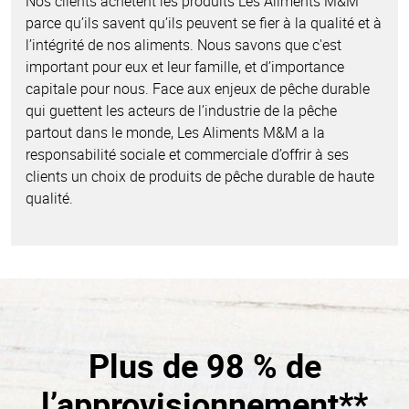
Nos clients achètent les produits Les Aliments M&M
parce qu’ils savent qu’ils peuvent se fier à la qualité et à
l’intégrité de nos aliments. Nous savons que c'est
important pour eux et leur famille, et d’importance
capitale pour nous. Face aux enjeux de pêche durable
qui guettent les acteurs de l’industrie de la pêche
partout dans le monde, Les Aliments M&M a la
responsabilité sociale et commerciale d’offrir à ses
clients un choix de produits de pêche durable de haute
qualité.
Plus de 98 % de
l’approvisionnement**