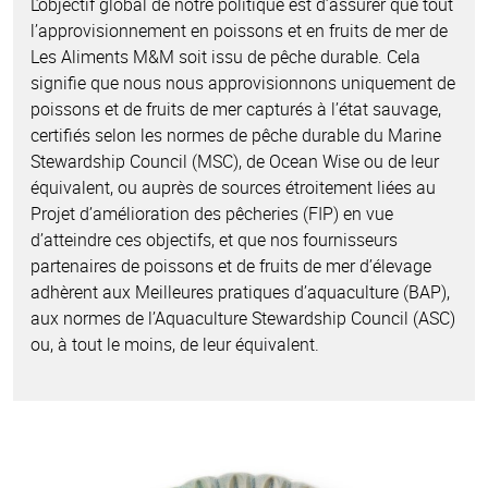
L’objectif global de notre politique est d’assurer que tout
l’approvisionnement en poissons et en fruits de mer de
Les Aliments M&M soit issu de pêche durable. Cela
signifie que nous nous approvisionnons uniquement de
poissons et de fruits de mer capturés à l’état sauvage,
certifiés selon les normes de pêche durable du Marine
Stewardship Council (MSC), de Ocean Wise ou de leur
équivalent, ou auprès de sources étroitement liées au
Projet d’amélioration des pêcheries (FIP) en vue
d’atteindre ces objectifs, et que nos fournisseurs
partenaires de poissons et de fruits de mer d’élevage
adhèrent aux Meilleures pratiques d’aquaculture (BAP),
aux normes de l’Aquaculture Stewardship Council (ASC)
ou, à tout le moins, de leur équivalent.