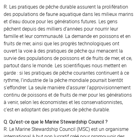
R. Les pratiques de pêche durable assurent la prolifération
des populations de faune aquatique dans les milieux marins
et d’eau douce pour les générations futures. Les gens
pêchent depuis des milliers d’années pour nourrir leur
famille et leur communauté. La demande en poissons et en
fruits de mer, ainsi que les progrès technologiques ont
ouvert la voie à des pratiques de pêche qui menacent la
survie des populations de poissons et de fruits de mer, et ce,
partout dans le monde. Les scientifiques nous mettent en
garde : si les pratiques de pêche courantes continuent à ce
rythme, l’industrie de la pêche mondiale pourrait bientôt
s’effondrer. La seule manière d’assurer l’approvisionnement
continu de poissons et de fruits de mer pour les générations
à venir, selon les économistes et les conservationnistes,
c’est en adoptant des pratiques de pêche durable.
Q. Qu’est-ce que le Marine Stewardship Council ?
R. Le Marine Stewardship Council (MSC) est un organisme
international à but non lucratif créé pour promouvoir des