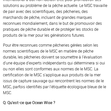
solutions au problème de la pêche actuelle. Le MSC travaille
de pair avec des scientifiques, des pêcheries, des
marchands de pêche, incluant de grandes marques
reconnues mondialement, dans le but de promouvoir des
pratiques de pêche durable et de protéger les stocks de
produits de la mer pour les générations futures.
Pour être reconnues comme pêcheries gérées selon les
normes scientifiques de le MSC en matière de pêche
durable, les pêcheries doivent se soumettre à l’évaluation
d’une équipe d’experts indépendants qui déterminera si oui
ou non elles sont conformes aux normes de le MSC. La
certification de le MSC s’applique aux produits de la mer
issus de capture sauvage qui rencontrent les normes de le
MSC, parfois identifiés par l'étiquette écologique bleue de le
MSC.
Q. Qu’est-ce que Ocean Wise ?