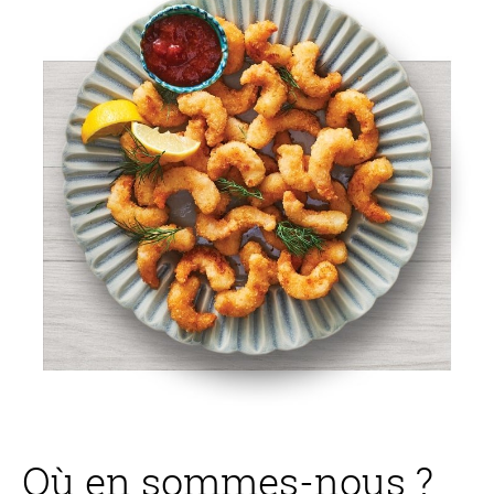
Où en sommes-nous ?