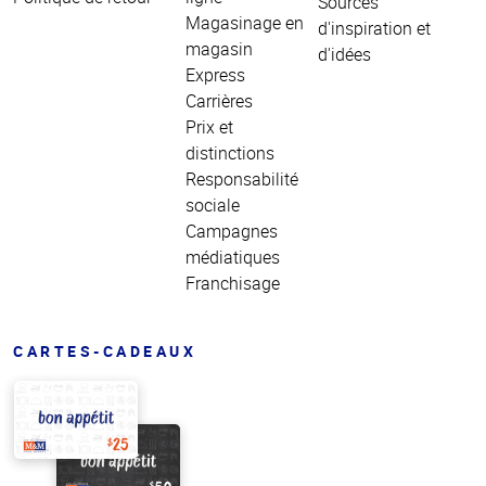
Sources
Magasinage en
d'inspiration et
magasin
d'idées
Express
Carrières
Prix et
distinctions
Responsabilité
sociale
Campagnes
médiatiques
Franchisage
CARTES-CADEAUX