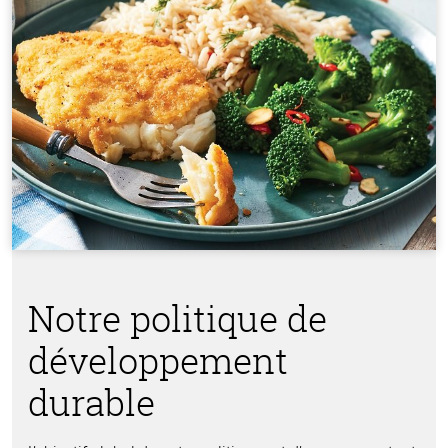
Notre politique de
développement
durable