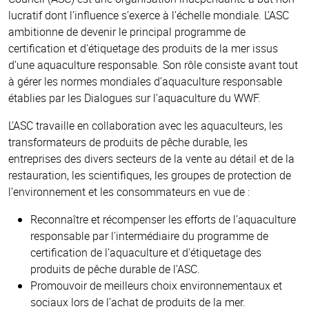
lucratif dont l’influence s’exerce à l’échelle mondiale. L’ASC
ambitionne de devenir le principal programme de
certification et d'étiquetage des produits de la mer issus
d’une aquaculture responsable. Son rôle consiste avant tout
à gérer les normes mondiales d’aquaculture responsable
établies par les Dialogues sur l’aquaculture du WWF.
L’ASC travaille en collaboration avec les aquaculteurs, les
transformateurs de produits de pêche durable, les
entreprises des divers secteurs de la vente au détail et de la
restauration, les scientifiques, les groupes de protection de
l’environnement et les consommateurs en vue de :
Reconnaître et récompenser les efforts de l’aquaculture
responsable par l'intermédiaire du programme de
certification de l’aquaculture et d'étiquetage des
produits de pêche durable de l’ASC.
Promouvoir de meilleurs choix environnementaux et
sociaux lors de l’achat de produits de la mer.