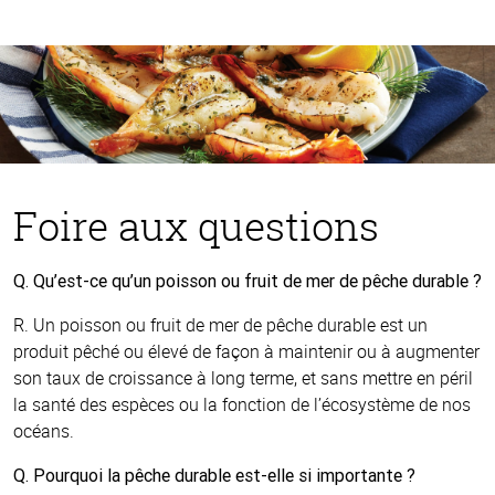
Foire aux questions
Q. Qu’est-ce qu’un poisson ou fruit de mer de pêche durable ?
R. Un poisson ou fruit de mer de pêche durable est un
produit pêché ou élevé de façon à maintenir ou à augmenter
son taux de croissance à long terme, et sans mettre en péril
la santé des espèces ou la fonction de l’écosystème de nos
océans.
Q. Pourquoi la pêche durable est-elle si importante ?