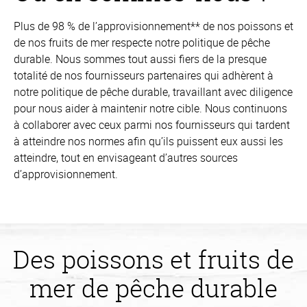
Plus de 98 % de l’approvisionnement** de nos poissons et
de nos fruits de mer respecte notre politique de pêche
durable. Nous sommes tout aussi fiers de la presque
totalité de nos fournisseurs partenaires qui adhèrent à
notre politique de pêche durable, travaillant avec diligence
pour nous aider à maintenir notre cible. Nous continuons
à collaborer avec ceux parmi nos fournisseurs qui tardent
à atteindre nos normes afin qu’ils puissent eux aussi les
atteindre, tout en envisageant d’autres sources
d’approvisionnement.
Des poissons et fruits de
mer de pêche durable