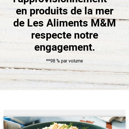
en produits de la mer
de Les Aliments M&M
respecte notre
engagement.
**98 % par volume