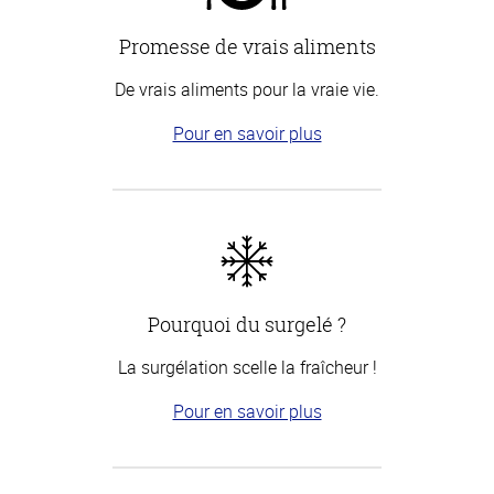
Promesse de vrais aliments
De vrais aliments pour la vraie vie.
Pour en savoir plus
Pourquoi du surgelé ?
La surgélation scelle la fraîcheur !
Pour en savoir plus