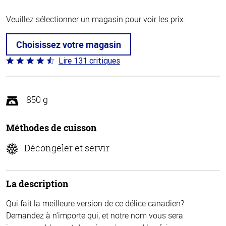
Veuillez sélectionner un magasin pour voir les prix.
Choisissez votre magasin
Lire 131 critiques
Coté
4.4 sur
5
850 g
Méthodes de cuisson
Décongeler et servir
La description
Qui fait la meilleure version de ce délice canadien?
Demandez à n’importe qui, et notre nom vous sera