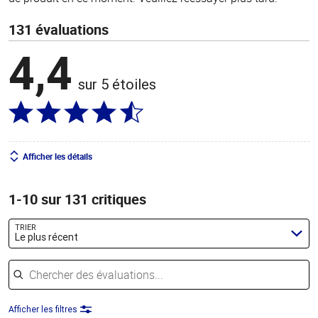
131 évaluations
4,4
sur 5 étoiles
Afficher les détails
1-10 sur 131 critiques
TRIER
Le plus récent
Chercher des évaluations
Afficher les filtres