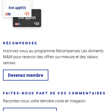
RÉCOMPENSES
Inscrivez-vous au programme Récompenses Les Aliments
M&M pour recevoir des offres sur-mesure et des rabais
sensas.
Devenez membre
FAITES-NOUS PART DE VOS COMMENTAIRES
Racontez-nous votre dernière visite en magasin.