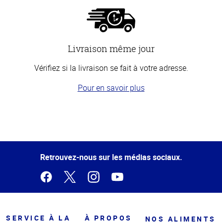
Livraison même jour
Vérifiez si la livraison se fait à votre adresse.
Pour en savoir plus
Haut
de la
page
Retrouvez-nous sur les médias sociaux.
SERVICE À LA
À PROPOS
NOS ALIMENTS