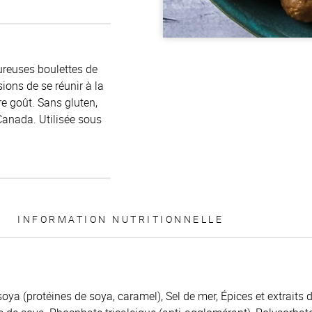
ureuses boulettes de
ons de se réunir à la
e goût. Sans gluten,
anada. Utilisée sous
INFORMATION NUTRITIONNELLE
oya (protéines de soya, caramel), Sel de mer, Épices et extraits 