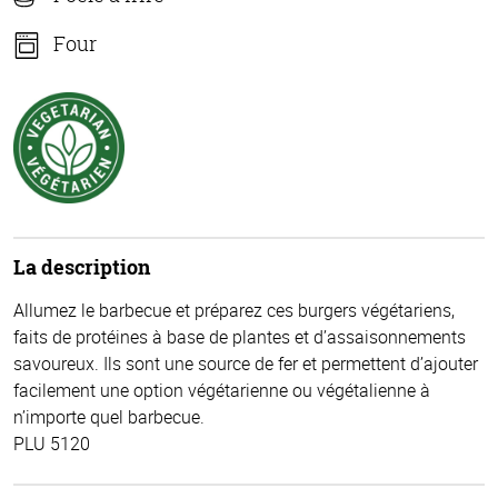
Four
La description
Allumez le barbecue et préparez ces burgers végétariens,
faits de protéines à base de plantes et d’assaisonnements
savoureux. Ils sont une source de fer et permettent d’ajouter
facilement une option végétarienne ou végétalienne à
n’importe quel barbecue.
PLU 5120