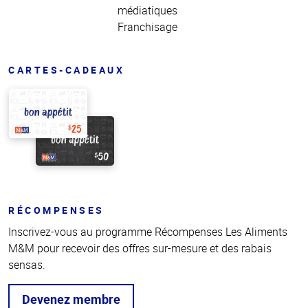
médiatiques
Franchisage
CARTES-CADEAUX
RÉCOMPENSES
Inscrivez-vous au programme Récompenses Les Aliments
M&M pour recevoir des offres sur-mesure et des rabais
sensas.
Devenez membre