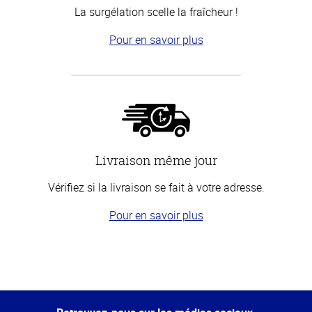
La surgélation scelle la fraîcheur !
Pour en savoir plus
Livraison même jour
Vérifiez si la livraison se fait à votre adresse.
Pour en savoir plus
Haut
de la
page