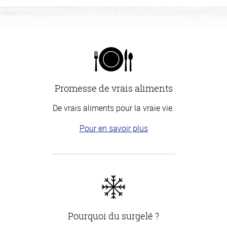
Promesse de vrais aliments
De vrais aliments pour la vraie vie.
Pour en savoir plus
Pourquoi du surgelé ?