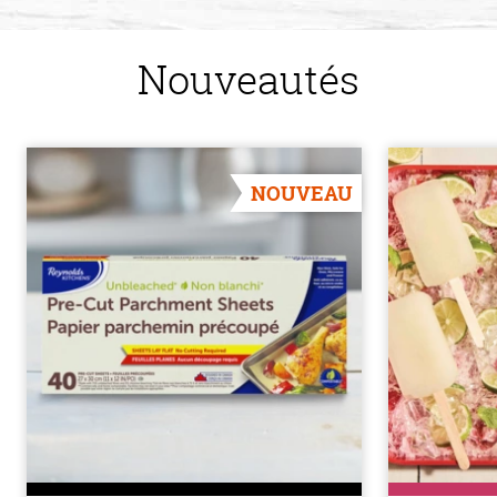
Nouveautés
NOUVEAU