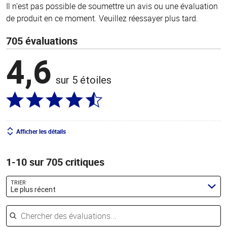
Il n’est pas possible de soumettre un avis ou une évaluation
de produit en ce moment. Veuillez réessayer plus tard.
705 évaluations
4,6
sur 5 étoiles
Afficher les détails
1-10 sur 705 critiques
TRIER
Le plus récent
Chercher des évaluations