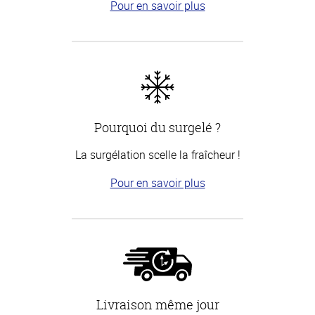
Pour en savoir plus
Pourquoi du surgelé ?
La surgélation scelle la fraîcheur !
Pour en savoir plus
Livraison même jour