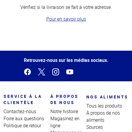
Vérifiez si la livraison se fait à votre adresse.
Pour en savoir plus
Haut
de la
page
Retrouvez-nous sur les médias sociaux.
SERVICE À LA
À PROPOS
NOS ALIMENTS
CLIENTÈLE
DE NOUS
Tous les produits
Contactez-nous
Notre histoire
À propos de nos
Foire aux questions
Magasinez en
aliments
Politique de retour
ligne
Sources