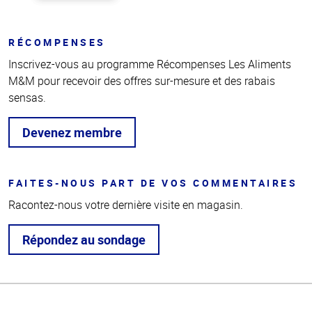
RÉCOMPENSES
Inscrivez-vous au programme Récompenses Les Aliments
M&M pour recevoir des offres sur-mesure et des rabais
sensas.
Devenez membre
FAITES-NOUS PART DE VOS COMMENTAIRES
Racontez-nous votre dernière visite en magasin.
Répondez au sondage
Haut
de la