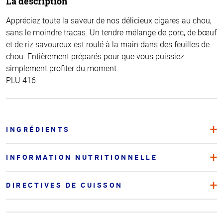
La description
Appréciez toute la saveur de nos délicieux cigares au chou,
sans le moindre tracas. Un tendre mélange de porc, de bœuf
et de riz savoureux est roulé à la main dans des feuilles de
chou. Entièrement préparés pour que vous puissiez
simplement profiter du moment.
PLU 416
INGRÉDIENTS
INFORMATION NUTRITIONNELLE
DIRECTIVES DE CUISSON