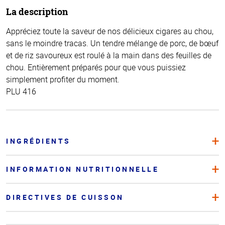
La description
Appréciez toute la saveur de nos délicieux cigares au chou,
sans le moindre tracas. Un tendre mélange de porc, de bœuf
et de riz savoureux est roulé à la main dans des feuilles de
chou. Entièrement préparés pour que vous puissiez
simplement profiter du moment.
PLU 416
INGRÉDIENTS
INFORMATION NUTRITIONNELLE
DIRECTIVES DE CUISSON