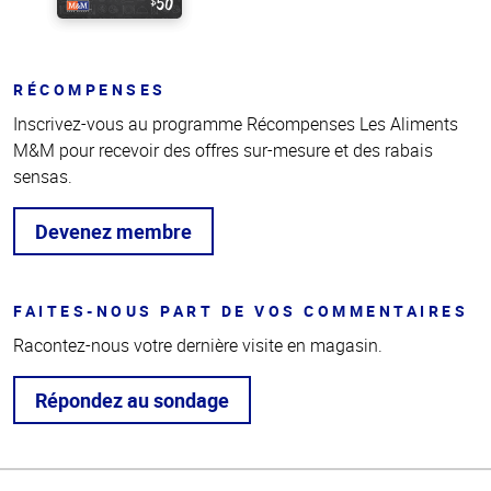
RÉCOMPENSES
Inscrivez-vous au programme Récompenses Les Aliments
M&M pour recevoir des offres sur-mesure et des rabais
sensas.
Devenez membre
FAITES-NOUS PART DE VOS COMMENTAIRES
Racontez-nous votre dernière visite en magasin.
Répondez au sondage
Haut