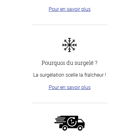
Pour en savoir plus
Pourquoi du surgelé ?
La surgélation scelle la fraîcheur !
Pour en savoir plus