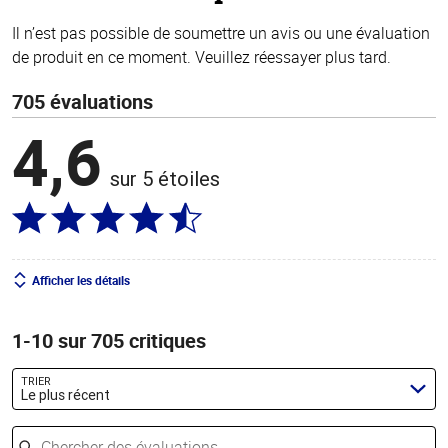
Il n’est pas possible de soumettre un avis ou une évaluation
de produit en ce moment. Veuillez réessayer plus tard.
705 évaluations
4,6
sur 5 étoiles
Afficher les détails
1-10 sur 705 critiques
TRIER
Le plus récent
Chercher des évaluations