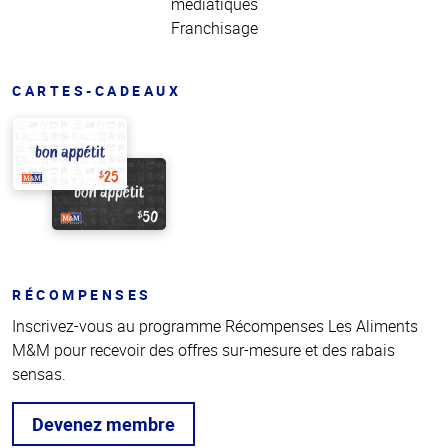
médiatiques
Franchisage
CARTES-CADEAUX
RÉCOMPENSES
Inscrivez-vous au programme Récompenses Les Aliments
M&M pour recevoir des offres sur-mesure et des rabais
sensas.
Devenez membre