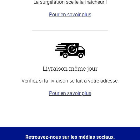
La surgélation scelle la fraîcheur !
Pour en savoir plus
Livraison même jour
Vérifiez si la livraison se fait à votre adresse.
Pour en savoir plus
Haut
de la
page
Retrouvez-nous sur les médias sociaux.