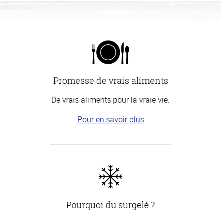
Promesse de vrais aliments
De vrais aliments pour la vraie vie.
Pour en savoir plus
Pourquoi du surgelé ?