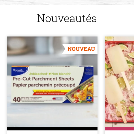
Nouveautés
NOUVEAU