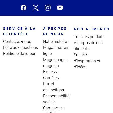
SERVICE À LA
À PROPOS
NOS ALIMENTS
CLIENTÈLE
DE NOUS
Tous les produits
Contactez-nous
Notre histoire
À propos de nos
Foire aux questions
Magasinez en
aliments
Politique de retour
ligne
Sources
Magasinage en
d'inspiration et
magasin
d'idées
Express
Carrières
Prix et
distinctions
Responsabilité
sociale
Campagnes