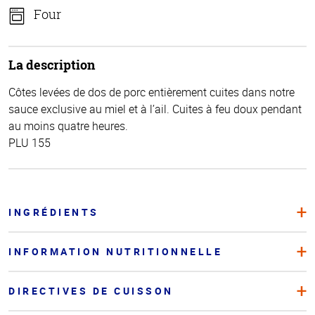
Four
La description
Côtes levées de dos de porc entièrement cuites dans notre
sauce exclusive au miel et à l’ail. Cuites à feu doux pendant
au moins quatre heures.
PLU 155
INGRÉDIENTS
INFORMATION NUTRITIONNELLE
DIRECTIVES DE CUISSON