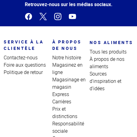
page
Retrouvez-nous sur les médias sociaux.
SERVICE À LA
À PROPOS
NOS ALIMENTS
CLIENTÈLE
DE NOUS
Tous les produits
Contactez-nous
Notre histoire
À propos de nos
Foire aux questions
Magasinez en
aliments
Politique de retour
ligne
Sources
Magasinage en
d'inspiration et
magasin
d'idées
Express
Carrières
Prix et
distinctions
Responsabilité
sociale