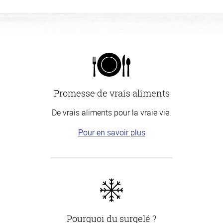
Promesse de vrais aliments
De vrais aliments pour la vraie vie.
Pour en savoir plus
Pourquoi du surgelé ?