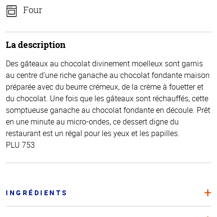
Four
La description
Des gâteaux au chocolat divinement moelleux sont garnis
au centre d’une riche ganache au chocolat fondante maison
préparée avec du beurre crémeux, de la crème à fouetter et
du chocolat. Une fois que les gâteaux sont réchauffés, cette
somptueuse ganache au chocolat fondante en découle. Prêt
en une minute au micro-ondes, ce dessert digne du
restaurant est un régal pour les yeux et les papilles.
PLU 753
INGRÉDIENTS