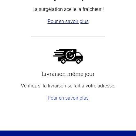
La surgélation scelle la fraîcheur !
Pour en savoir plus
Livraison même jour
Vérifiez si la livraison se fait à votre adresse.
Pour en savoir plus
Haut
de la