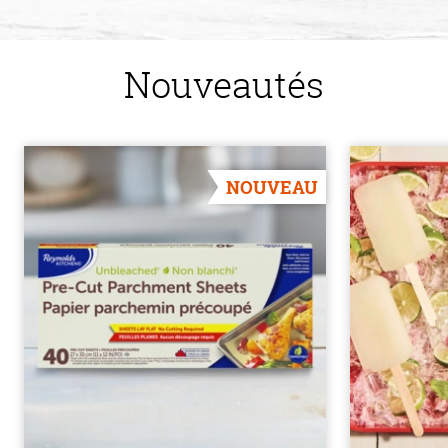
Nouveautés
NOUVEAU