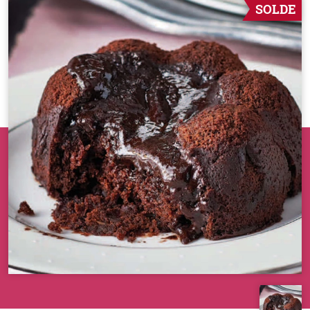
SOLDE