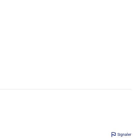
Signaler