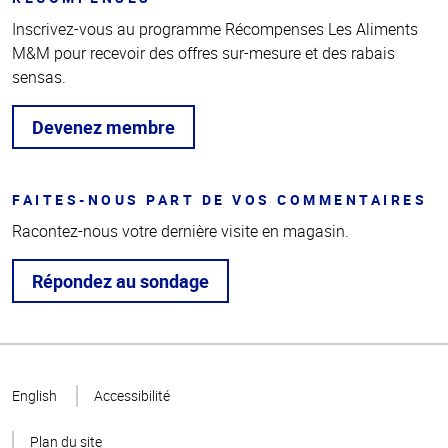
Inscrivez-vous au programme Récompenses Les Aliments
M&M pour recevoir des offres sur-mesure et des rabais
sensas.
Devenez membre
FAITES-NOUS PART DE VOS COMMENTAIRES
Racontez-nous votre dernière visite en magasin.
Répondez au sondage
Haut
de la
English
Accessibilité
page
Plan du site