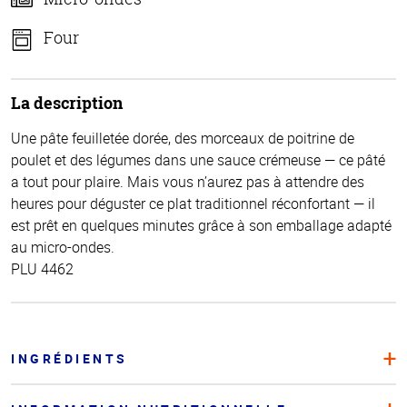
Four
La description
Une pâte feuilletée dorée, des morceaux de poitrine de
poulet et des légumes dans une sauce crémeuse — ce pâté
a tout pour plaire. Mais vous n’aurez pas à attendre des
heures pour déguster ce plat traditionnel réconfortant — il
est prêt en quelques minutes grâce à son emballage adapté
au micro-ondes.
PLU 4462
INGRÉDIENTS