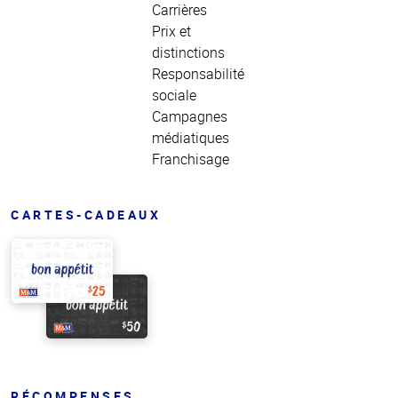
Carrières
Prix et
distinctions
Responsabilité
sociale
Campagnes
médiatiques
Franchisage
CARTES-CADEAUX
RÉCOMPENSES