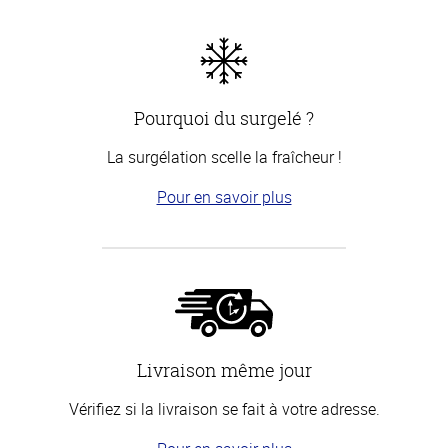
Pourquoi du surgelé ?
La surgélation scelle la fraîcheur !
Pour en savoir plus
Livraison même jour
Vérifiez si la livraison se fait à votre adresse.