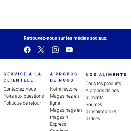
Haut
de la
page
Retrouvez-nous sur les médias sociaux.
SERVICE À LA
À PROPOS
NOS ALIMENTS
CLIENTÈLE
DE NOUS
Tous les produits
Contactez-nous
Notre histoire
À propos de nos
Foire aux questions
Magasinez en
aliments
Politique de retour
ligne
Sources
Magasinage en
d'inspiration et
magasin
d'idées
Express
Carrières