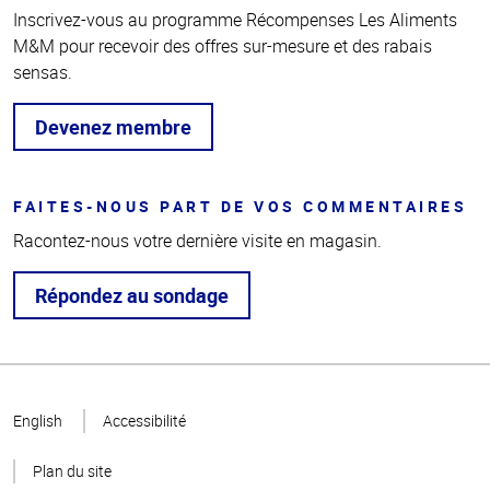
Inscrivez-vous au programme Récompenses Les Aliments
M&M pour recevoir des offres sur-mesure et des rabais
sensas.
Devenez membre
FAITES-NOUS PART DE VOS COMMENTAIRES
Racontez-nous votre dernière visite en magasin.
Répondez au sondage
Haut
de la
English
Accessibilité
page
Plan du site