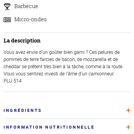
Barbecue
Micro-ondes
La description
Vous avez envie d’un goûter bien garni ? Ces pelures de
pommes de terre farcies de bacon, de mozzarella et de
cheddar se prêtent très bien à la tâche, comme à la route.
Vous vous sentirez investi de l’âme d’un camionneur.
PLU 514
INGRÉDIENTS
INFORMATION NUTRITIONNELLE