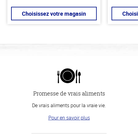
Choisissez votre magasin
Chois
Promesse de vrais aliments
De vrais aliments pour la vraie vie.
Pour en savoir plus