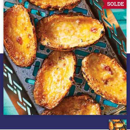
SOLDE