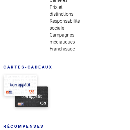
Prix et
distinctions
Responsabilité
sociale
Campagnes
médiatiques
Franchisage
CARTES-CADEAUX
RÉCOMPENSES