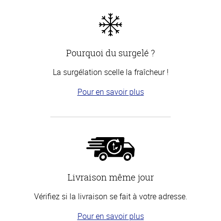
Pourquoi du surgelé ?
La surgélation scelle la fraîcheur !
Pour en savoir plus
Livraison même jour
Vérifiez si la livraison se fait à votre adresse.
Pour en savoir plus