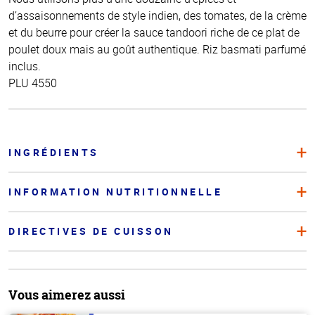
d’assaisonnements de style indien, des tomates, de la crème
et du beurre pour créer la sauce tandoori riche de ce plat de
poulet doux mais au goût authentique. Riz basmati parfumé
inclus.
PLU 4550
INGRÉDIENTS
INFORMATION NUTRITIONNELLE
DIRECTIVES DE CUISSON
Vous aimerez aussi