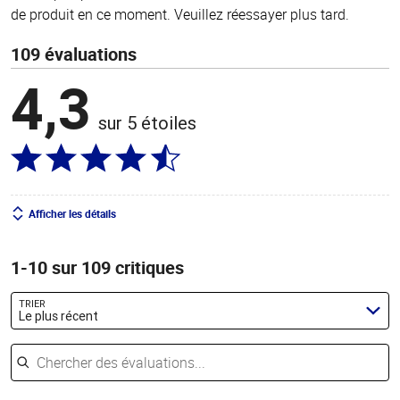
de produit en ce moment. Veuillez réessayer plus tard.
109 évaluations
4,3
sur 5 étoiles
Afficher les détails
1-10 sur 109 critiques
TRIER
Le plus récent
Chercher des évaluations