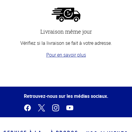
Livraison même jour
Vérifiez si la livraison se fait à votre adresse.
Pour en savoir plus
Haut
de la
page
Retrouvez-nous sur les médias sociaux.