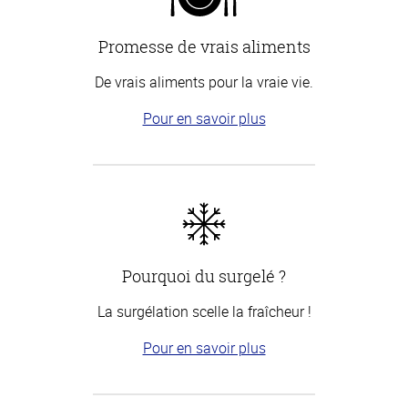
Promesse de vrais aliments
De vrais aliments pour la vraie vie.
Pour en savoir plus
Pourquoi du surgelé ?
La surgélation scelle la fraîcheur !
Pour en savoir plus