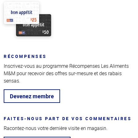
RÉCOMPENSES
Inscrivez-vous au programme Récompenses Les Aliments
M&M pour recevoir des offres sur-mesure et des rabais
sensas.
Devenez membre
FAITES-NOUS PART DE VOS COMMENTAIRES
Racontez-nous votre dernière visite en magasin.