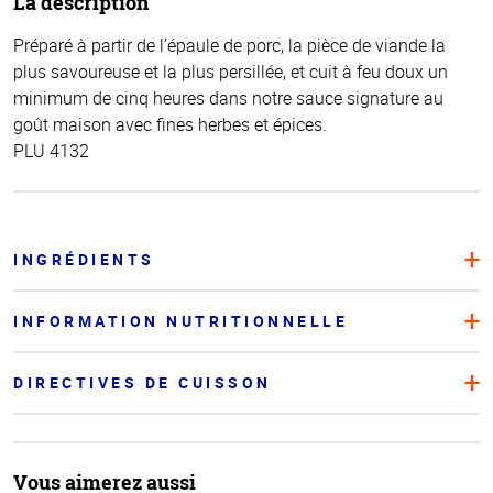
La description
Préparé à partir de l’épaule de porc, la pièce de viande la
plus savoureuse et la plus persillée, et cuit à feu doux un
minimum de cinq heures dans notre sauce signature au
goût maison avec fines herbes et épices.
PLU 4132
INGRÉDIENTS
INFORMATION NUTRITIONNELLE
DIRECTIVES DE CUISSON
Vous aimerez aussi