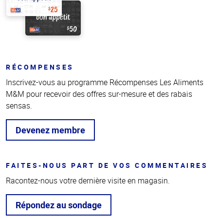
RÉCOMPENSES
Inscrivez-vous au programme Récompenses Les Aliments
M&M pour recevoir des offres sur-mesure et des rabais
sensas.
Devenez membre
FAITES-NOUS PART DE VOS COMMENTAIRES
Racontez-nous votre dernière visite en magasin.
Répondez au sondage