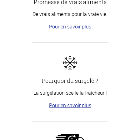
Promesse de vrais aliments
De vrais aliments pour la vraie vie.
Pour en savoir plus
Pourquoi du surgelé ?
La surgélation scelle la fraîcheur !
Pour en savoir plus