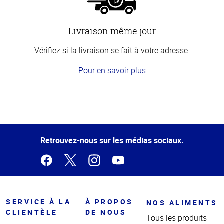
Livraison même jour
Vérifiez si la livraison se fait à votre adresse.
Pour en savoir plus
Haut
de la
page
Retrouvez-nous sur les médias sociaux.
SERVICE À LA
À PROPOS
NOS ALIMENTS
CLIENTÈLE
DE NOUS
Tous les produits