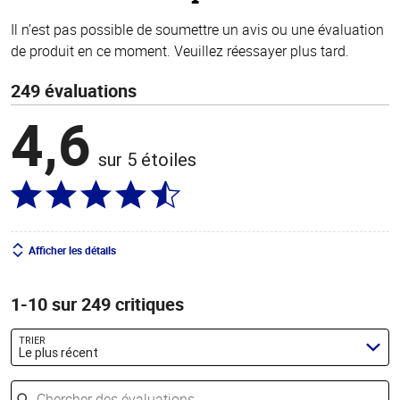
Il n’est pas possible de soumettre un avis ou une évaluation
de produit en ce moment. Veuillez réessayer plus tard.
249 évaluations
4,6
sur 5 étoiles
Afficher les détails
1-10 sur 249 critiques
TRIER
Le plus récent
Chercher des évaluations