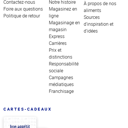
Contactez-nous
Notre histoire
À propos de nos
Foire aux questions
Magasinez en
aliments
Politique de retour
ligne
Sources
Magasinage en
d'inspiration et
magasin
d'idées
Express
Carrières
Prix et
distinctions
Responsabilité
sociale
Campagnes
médiatiques
Franchisage
CARTES-CADEAUX