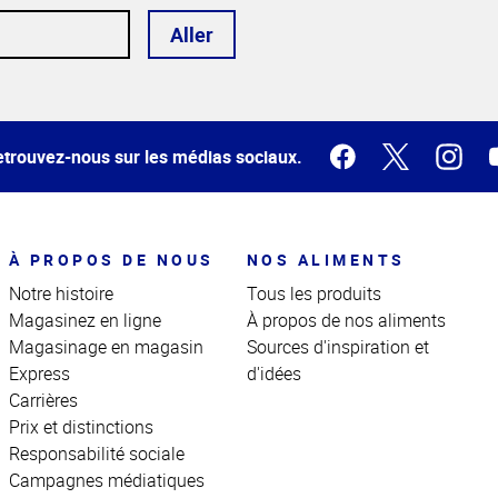
Aller
trouvez-nous sur les médias sociaux.
À PROPOS DE NOUS
NOS ALIMENTS
Notre histoire
Tous les produits
Magasinez en ligne
À propos de nos aliments
Magasinage en magasin
Sources d'inspiration et
Express
d'idées
Carrières
Prix et distinctions
Responsabilité sociale
Campagnes médiatiques