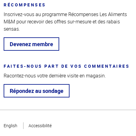
RÉCOMPENSES
Inscrivez-vous au programme Récompenses Les Aliments
M&M pour recevoir des offres sur-mesure et des rabais
sensas.
Devenez membre
FAITES-NOUS PART DE VOS COMMENTAIRES
Racontez-nous votre dernière visite en magasin.
Répondez au sondage
Haut
de la
English
Accessibilité
page