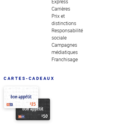
Express
Carrières
Prix et
distinctions
Responsabilité
sociale
Campagnes
médiatiques
Franchisage
CARTES-CADEAUX