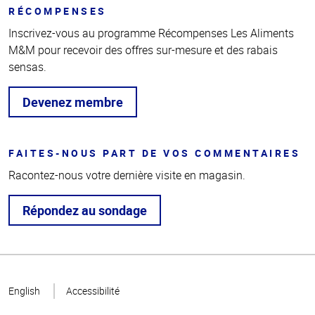
RÉCOMPENSES
Inscrivez-vous au programme Récompenses Les Aliments
M&M pour recevoir des offres sur-mesure et des rabais
sensas.
Devenez membre
FAITES-NOUS PART DE VOS COMMENTAIRES
Racontez-nous votre dernière visite en magasin.
Répondez au sondage
Haut
de la
English
Accessibilité
page