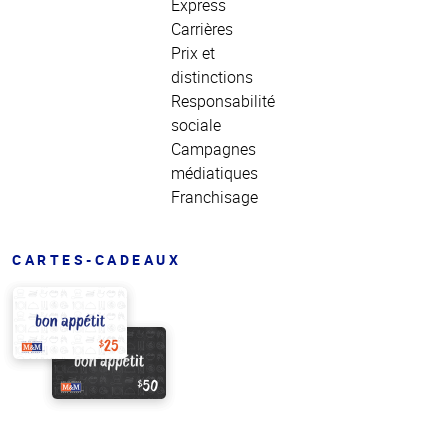
Express
Carrières
Prix et
distinctions
Responsabilité
sociale
Campagnes
médiatiques
Franchisage
CARTES-CADEAUX