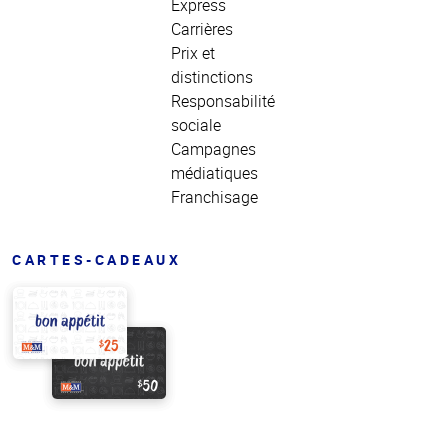
Express
Carrières
Prix et
distinctions
Responsabilité
sociale
Campagnes
médiatiques
Franchisage
CARTES-CADEAUX