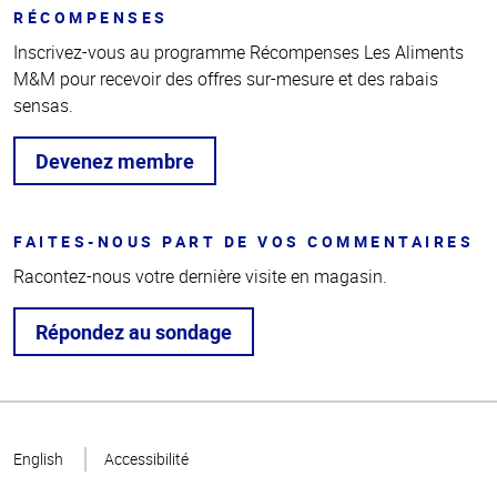
RÉCOMPENSES
Inscrivez-vous au programme Récompenses Les Aliments
M&M pour recevoir des offres sur-mesure et des rabais
sensas.
Devenez membre
FAITES-NOUS PART DE VOS COMMENTAIRES
Racontez-nous votre dernière visite en magasin.
Répondez au sondage
Haut
de la
English
Accessibilité
page