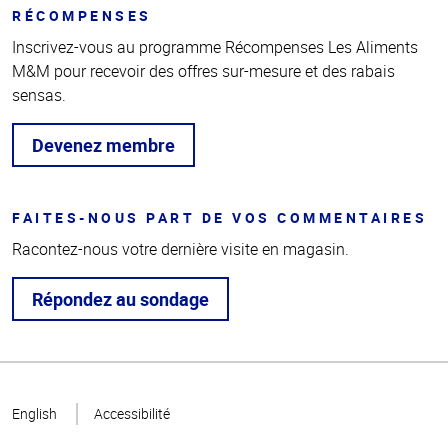
RÉCOMPENSES
Inscrivez-vous au programme Récompenses Les Aliments
M&M pour recevoir des offres sur-mesure et des rabais
sensas.
Devenez membre
FAITES-NOUS PART DE VOS COMMENTAIRES
Racontez-nous votre dernière visite en magasin.
Répondez au sondage
Haut
de la
English
Accessibilité
page