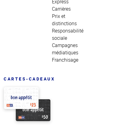
Express
Carrières
Prix et
distinctions
Responsabilité
sociale
Campagnes
médiatiques
Franchisage
CARTES-CADEAUX