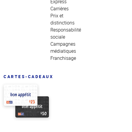
Express
Carrières
Prix et
distinctions
Responsabilité
sociale
Campagnes
médiatiques
Franchisage
CARTES-CADEAUX