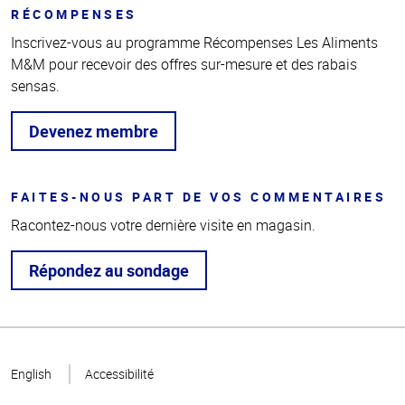
RÉCOMPENSES
Inscrivez-vous au programme Récompenses Les Aliments
M&M pour recevoir des offres sur-mesure et des rabais
sensas.
Devenez membre
FAITES-NOUS PART DE VOS COMMENTAIRES
Racontez-nous votre dernière visite en magasin.
Répondez au sondage
Haut
de la
English
Accessibilité
page