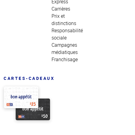
Express
Carrières
Prix et
distinctions
Responsabilité
sociale
Campagnes
médiatiques
Franchisage
CARTES-CADEAUX