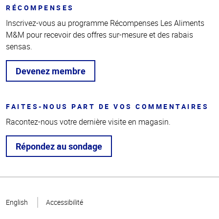
RÉCOMPENSES
Inscrivez-vous au programme Récompenses Les Aliments
M&M pour recevoir des offres sur-mesure et des rabais
sensas.
Devenez membre
FAITES-NOUS PART DE VOS COMMENTAIRES
Racontez-nous votre dernière visite en magasin.
Répondez au sondage
Haut
de la
English
Accessibilité
page