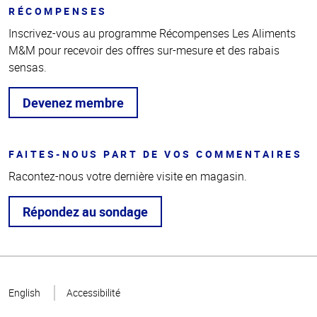
RÉCOMPENSES
Inscrivez-vous au programme Récompenses Les Aliments
M&M pour recevoir des offres sur-mesure et des rabais
sensas.
Devenez membre
FAITES-NOUS PART DE VOS COMMENTAIRES
Racontez-nous votre dernière visite en magasin.
Répondez au sondage
Haut
de la
English
Accessibilité
page