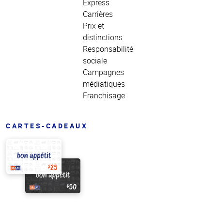
Express
Carrières
Prix et
distinctions
Responsabilité
sociale
Campagnes
médiatiques
Franchisage
CARTES-CADEAUX