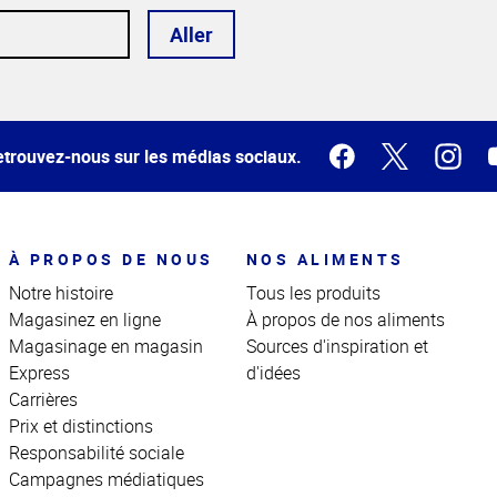
Aller
trouvez-nous sur les médias sociaux.
À PROPOS DE NOUS
NOS ALIMENTS
Notre histoire
Tous les produits
Magasinez en ligne
À propos de nos aliments
Magasinage en magasin
Sources d'inspiration et
Express
d'idées
Carrières
Prix et distinctions
Responsabilité sociale
Campagnes médiatiques