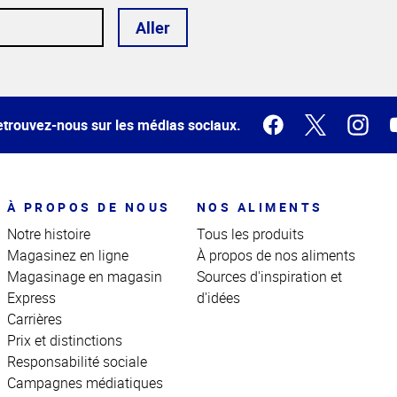
Aller
trouvez-nous sur les médias sociaux.
À PROPOS DE NOUS
NOS ALIMENTS
Notre histoire
Tous les produits
Magasinez en ligne
À propos de nos aliments
Magasinage en magasin
Sources d'inspiration et
Express
d'idées
Carrières
Prix et distinctions
Responsabilité sociale
Campagnes médiatiques