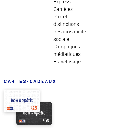
Express
Carrières
Prix et
distinctions
Responsabilité
sociale
Campagnes
médiatiques
Franchisage
CARTES-CADEAUX