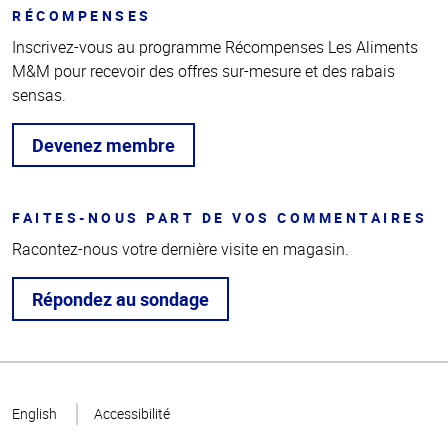
RÉCOMPENSES
Inscrivez-vous au programme Récompenses Les Aliments
M&M pour recevoir des offres sur-mesure et des rabais
sensas.
Devenez membre
FAITES-NOUS PART DE VOS COMMENTAIRES
Racontez-nous votre dernière visite en magasin.
Répondez au sondage
Haut
de la
English
Accessibilité
page