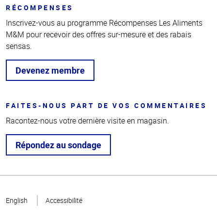
RÉCOMPENSES
Inscrivez-vous au programme Récompenses Les Aliments
M&M pour recevoir des offres sur-mesure et des rabais
sensas.
Devenez membre
FAITES-NOUS PART DE VOS COMMENTAIRES
Racontez-nous votre dernière visite en magasin.
Répondez au sondage
Haut
de la
English
Accessibilité
page