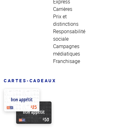
Express
Carrières
Prix et
distinctions
Responsabilité
sociale
Campagnes
médiatiques
Franchisage
CARTES-CADEAUX