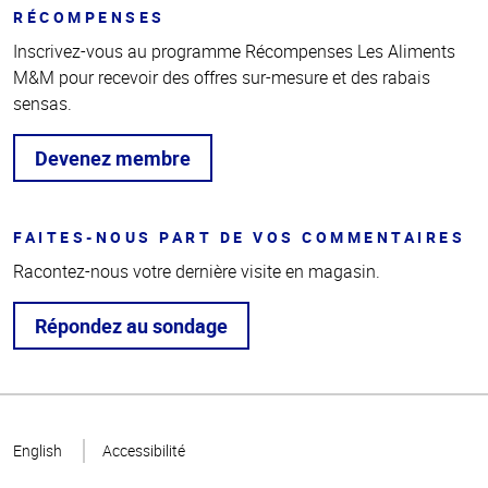
RÉCOMPENSES
Inscrivez-vous au programme Récompenses Les Aliments
M&M pour recevoir des offres sur-mesure et des rabais
sensas.
Devenez membre
FAITES-NOUS PART DE VOS COMMENTAIRES
Racontez-nous votre dernière visite en magasin.
Répondez au sondage
Haut
de la
English
Accessibilité
page