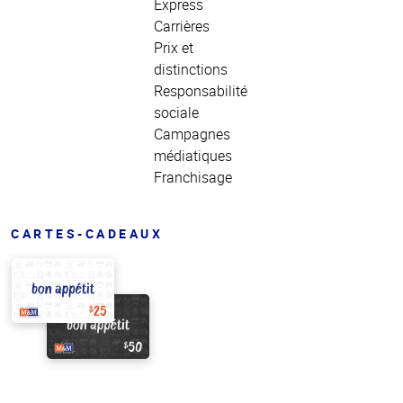
Express
Carrières
Prix et
distinctions
Responsabilité
sociale
Campagnes
médiatiques
Franchisage
CARTES-CADEAUX