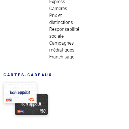
Express
Carrières
Prix et
distinctions
Responsabilité
sociale
Campagnes
médiatiques
Franchisage
CARTES-CADEAUX