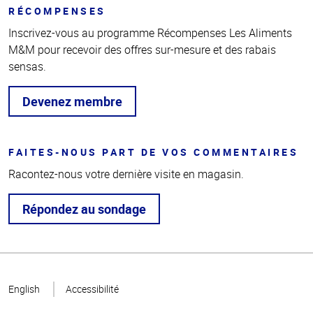
RÉCOMPENSES
Inscrivez-vous au programme Récompenses Les Aliments
M&M pour recevoir des offres sur-mesure et des rabais
sensas.
Devenez membre
FAITES-NOUS PART DE VOS COMMENTAIRES
Racontez-nous votre dernière visite en magasin.
Répondez au sondage
Haut
de la
English
Accessibilité
page