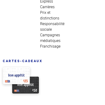
Express
Carrières
Prix et
distinctions
Responsabilité
sociale
Campagnes
médiatiques
Franchisage
CARTES-CADEAUX