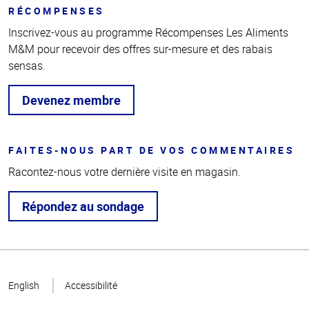
RÉCOMPENSES
Inscrivez-vous au programme Récompenses Les Aliments
M&M pour recevoir des offres sur-mesure et des rabais
sensas.
Devenez membre
FAITES-NOUS PART DE VOS COMMENTAIRES
Racontez-nous votre dernière visite en magasin.
Répondez au sondage
Haut
de la
English
Accessibilité
page