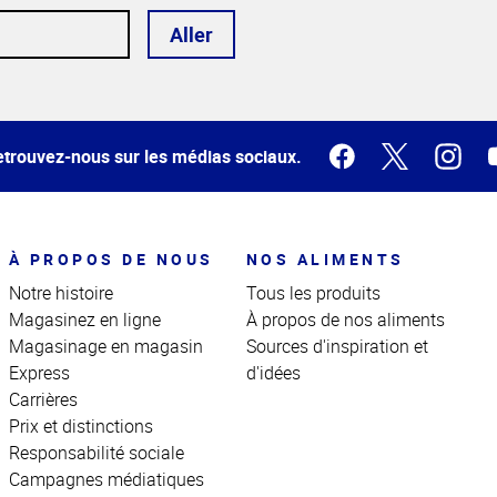
Aller
trouvez-nous sur les médias sociaux.
À PROPOS DE NOUS
NOS ALIMENTS
Notre histoire
Tous les produits
Magasinez en ligne
À propos de nos aliments
Magasinage en magasin
Sources d'inspiration et
Express
d'idées
Carrières
Prix et distinctions
Responsabilité sociale
Campagnes médiatiques