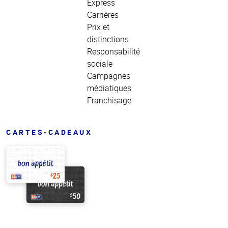
Express
Carrières
Prix et
distinctions
Responsabilité
sociale
Campagnes
médiatiques
Franchisage
CARTES-CADEAUX