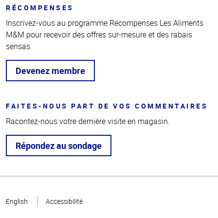
RÉCOMPENSES
Inscrivez-vous au programme Récompenses Les Aliments
M&M pour recevoir des offres sur-mesure et des rabais
sensas.
Devenez membre
FAITES-NOUS PART DE VOS COMMENTAIRES
Racontez-nous votre dernière visite en magasin.
Répondez au sondage
Haut
de la
English
Accessibilité
page