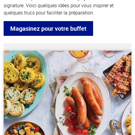
signature. Voici quelques idées pour vous inspirer et
quelques trucs pour faciliter la préparation.
Magasinez pour votre buffet