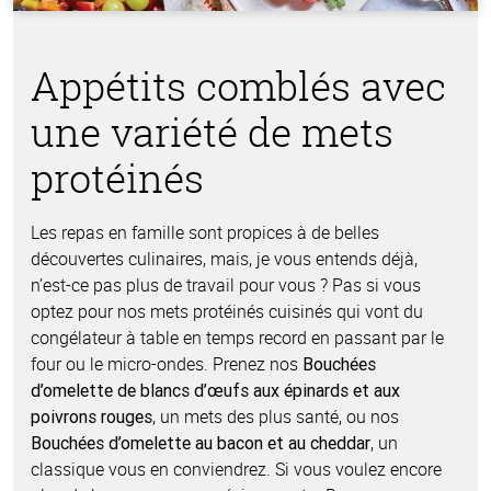
Appétits comblés avec
une variété de mets
protéinés
Les repas en famille sont propices à de belles
découvertes culinaires, mais, je vous entends déjà,
n’est-ce pas plus de travail pour vous ? Pas si vous
optez pour nos mets protéinés cuisinés qui vont du
congélateur à table en temps record en passant par le
four ou le micro-ondes. Prenez nos
Bouchées
d’omelette de blancs d’œufs aux épinards et aux
, un mets des plus santé, ou nos
poivrons rouges
, un
Bouchées d’omelette au bacon et au cheddar
classique vous en conviendrez. Si vous voulez encore