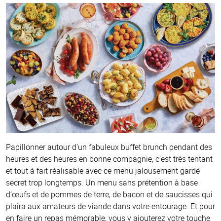
Papillonner autour d’un fabuleux buffet brunch pendant des
heures et des heures en bonne compagnie, c’est très tentant
et tout à fait réalisable avec ce menu jalousement gardé
secret trop longtemps. Un menu sans prétention à base
d’œufs et de pommes de terre, de bacon et de saucisses qui
plaira aux amateurs de viande dans votre entourage. Et pour
en faire un repas mémorable, vous y ajouterez votre touche