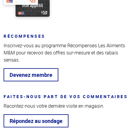
RÉCOMPENSES
Inscrivez-vous au programme Récompenses Les Aliments
M&M pour recevoir des offres sur-mesure et des rabais
sensas.
Devenez membre
FAITES-NOUS PART DE VOS COMMENTAIRES
Racontez-nous votre dernière visite en magasin.
Répondez au sondage