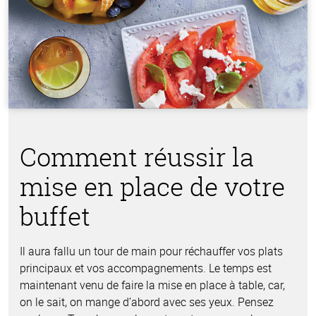
Comment réussir la
mise en place de votre
buffet
Il aura fallu un tour de main pour réchauffer vos plats
principaux et vos accompagnements. Le temps est
maintenant venu de faire la mise en place à table, car,
on le sait, on mange d’abord avec ses yeux. Pensez