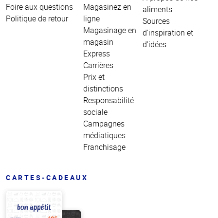
Foire aux questions
Magasinez en
aliments
Politique de retour
ligne
Sources
Magasinage en
d'inspiration et
magasin
d'idées
Express
Carrières
Prix et
distinctions
Responsabilité
sociale
Campagnes
médiatiques
Franchisage
CARTES-CADEAUX