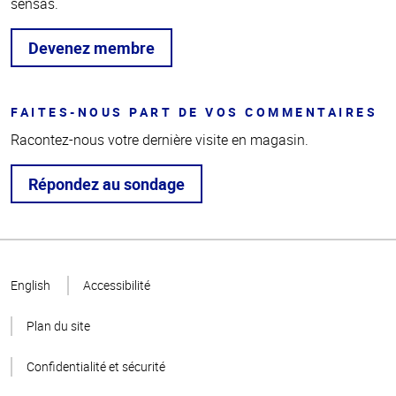
sensas.
Devenez membre
FAITES-NOUS PART DE VOS COMMENTAIRES
Racontez-nous votre dernière visite en magasin.
Répondez au sondage
Haut
de la
English
Accessibilité
page
Plan du site
Confidentialité et sécurité