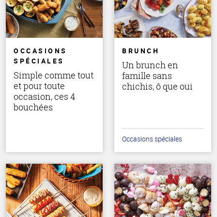
OCCASIONS
BRUNCH
SPÉCIALES
Un brunch en
Simple comme tout
famille sans
et pour toute
chichis, ô que oui
occasion, ces 4
bouchées
Occasions spéciales