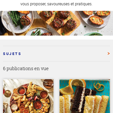
vous proposer, savoureuses et pratiques.
SUJETS
6 publications en vue