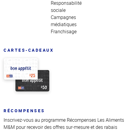
Responsabilité
sociale
Campagnes
médiatiques
Franchisage
CARTES-CADEAUX
RÉCOMPENSES
Inscrivez-vous au programme Récompenses Les Aliments
M&M pour recevoir des offres sur-mesure et des rabais