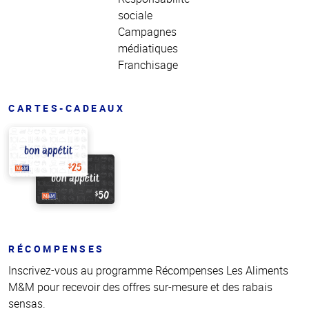
sociale
Campagnes
médiatiques
Franchisage
CARTES-CADEAUX
RÉCOMPENSES
Inscrivez-vous au programme Récompenses Les Aliments
M&M pour recevoir des offres sur-mesure et des rabais
sensas.