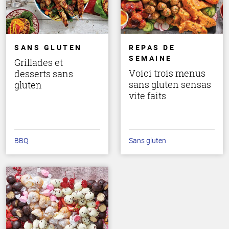
SANS GLUTEN
REPAS DE
SEMAINE
Grillades et
Voici trois menus
desserts sans
sans gluten sensas
gluten
vite faits
BBQ
Sans gluten