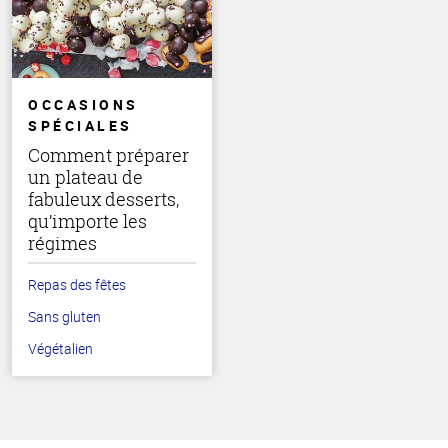
OCCASIONS
SPÉCIALES
Comment préparer
un plateau de
fabuleux desserts,
qu’importe les
régimes
Repas des fêtes
Sans gluten
Végétalien