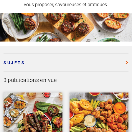
vous proposer, savoureuses et pratiques.
SUJETS
3 publications en vue