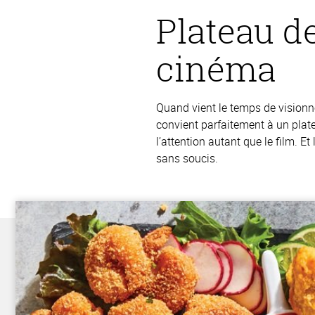
Plateau d
cinéma
Quand vient le temps de visionn
convient parfaitement à un plat
l’attention autant que le film. Et
sans soucis.