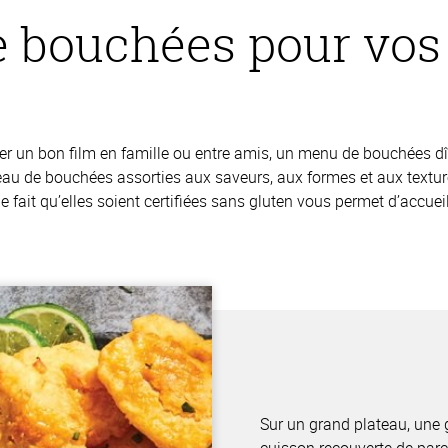
e bouchées pour vos
er un bon film en famille ou entre amis, un menu de bouchées dî
eau de bouchées assorties aux saveurs, aux formes et aux textur
 le fait qu’elles soient certifiées sans gluten vous permet d’accuei
Sur un grand plateau, une