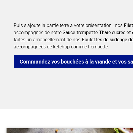
Puis s’ajoute la partie terre à votre présentation : nos
File
accompagnés de notre
Sauce trempette Thaïe sucrée et 
faites un amoncellement de nos
Boulettes de surlonge d
accompagnées de ketchup comme trempette.
Commandez vos bouchées à la viande et vos s