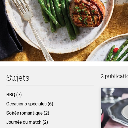
Sujets
2 publicati
BBQ (7)
Occasions spéciales (6)
Soirée romantique (2)
Journée du match (2)