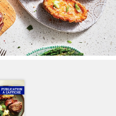
PUBLICATION
À L'AFFICHE