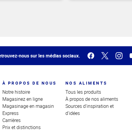
trouvez-nous sur les médias sociaux.
À PROPOS DE NOUS
NOS ALIMENTS
Notre histoire
Tous les produits
Magasinez en ligne
À propos de nos aliments
Magasinage en magasin
Sources d'inspiration et
Express
d'idées
Carrières
Prix et distinctions