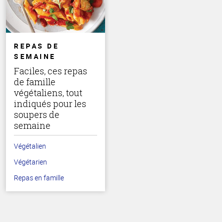
REPAS DE
SEMAINE
Faciles, ces repas
de famille
végétaliens, tout
indiqués pour les
soupers de
semaine
Végétalien
Végétarien
Repas en famille