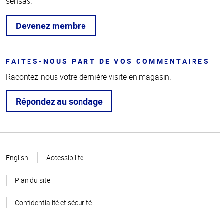
sensas.
Devenez membre
FAITES-NOUS PART DE VOS COMMENTAIRES
Racontez-nous votre dernière visite en magasin.
Répondez au sondage
Haut
de la
English
Accessibilité
page
Plan du site
Confidentialité et sécurité