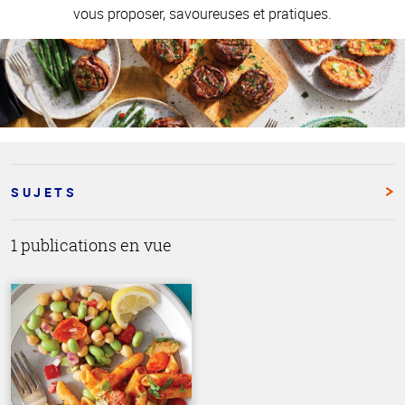
vous proposer, savoureuses et pratiques.
SUJETS
1 publications en vue