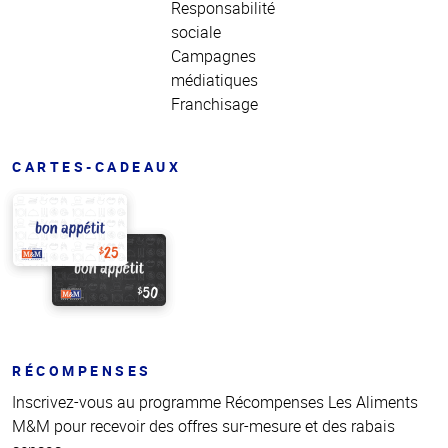
Responsabilité
sociale
Campagnes
médiatiques
Franchisage
CARTES-CADEAUX
RÉCOMPENSES
Inscrivez-vous au programme Récompenses Les Aliments
M&M pour recevoir des offres sur-mesure et des rabais