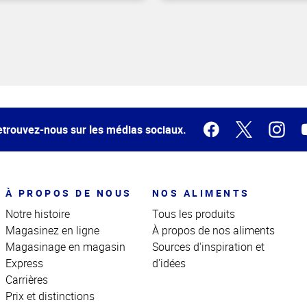
trouvez-nous sur les médias sociaux.
À PROPOS DE NOUS
NOS ALIMENTS
Notre histoire
Tous les produits
Magasinez en ligne
À propos de nos aliments
Magasinage en magasin
Sources d'inspiration et
Express
d'idées
Carrières
Prix et distinctions