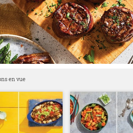
ons en vue