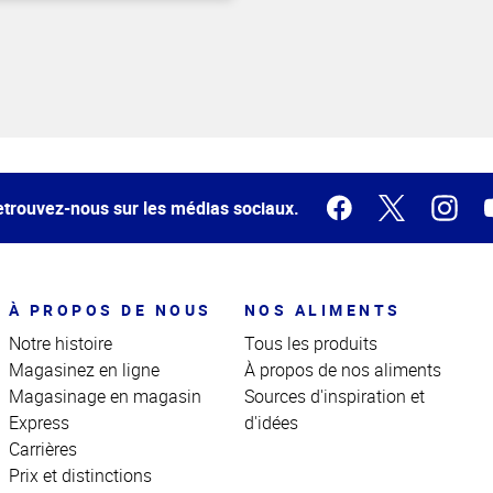
trouvez-nous sur les médias sociaux.
À PROPOS DE NOUS
NOS ALIMENTS
Notre histoire
Tous les produits
Magasinez en ligne
À propos de nos aliments
Magasinage en magasin
Sources d'inspiration et
Express
d'idées
Carrières
Prix et distinctions