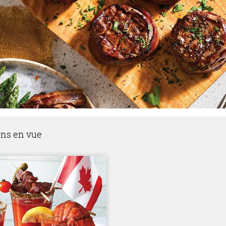
ons en vue