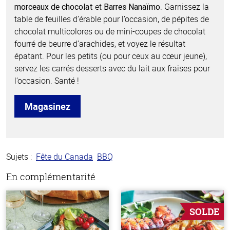
et
. Garnissez la
morceaux de chocolat
Barres Nanaïmo
table de feuilles d’érable pour l’occasion, de pépites de
chocolat multicolores ou de mini-coupes de chocolat
fourré de beurre d’arachides, et voyez le résultat
épatant. Pour les petits (ou pour ceux au cœur jeune),
servez les carrés desserts avec du lait aux fraises pour
l’occasion. Santé !
Magasinez
Sujets :
Fête du Canada
BBQ
En complémentarité
SOLDE