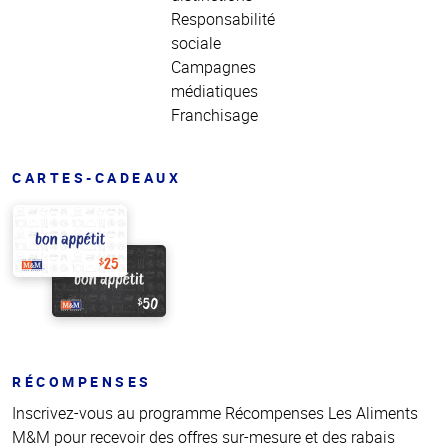
Responsabilité
sociale
Campagnes
médiatiques
Franchisage
CARTES-CADEAUX
RÉCOMPENSES
Inscrivez-vous au programme Récompenses Les Aliments
M&M pour recevoir des offres sur-mesure et des rabais