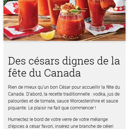
Des césars dignes de la
fête du Canada
Rien de mieux qu’un bon César pour accueillir la fête du
Canada. D’abord, la recette traditionnelle : vodka, jus de
palourdes et de tomate, sauce Worcestershire et sauce
piquante. Le plaisir ne fait que commencer !
Humectez le bord de votre verre de votre mélange
d’épices à césar favori, insérez une branche de céleri