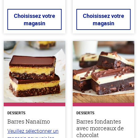
Choisissez votre
Choisissez votre
magasin
magasin
DESSERTS
DESSERTS
Barres Nanaïmo
Barres fondantes
avec morceaux de
Veuillez sélectionner un
chocolat