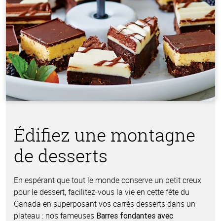
Édifiez une montagne
de desserts
En espérant que tout le monde conserve un petit creux
pour le dessert, facilitez-vous la vie en cette fête du
Canada en superposant vos carrés desserts dans un
plateau : nos fameuses
Barres fondantes avec