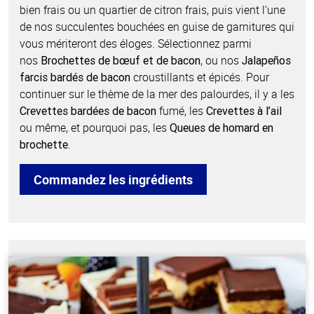
bien frais ou un quartier de citron frais, puis vient l’une
de nos succulentes bouchées en guise de garnitures qui
vous mériteront des éloges. Sélectionnez parmi
nos
, ou nos
Brochettes de bœuf et de bacon
Jalapeños
croustillants et épicés. Pour
farcis bardés de bacon
continuer sur le thème de la mer des palourdes, il y a les
fumé, les
Crevettes bardées de bacon
Crevettes à l’ail
ou même, et pourquoi pas, les
Queues de homard en
.
brochette
Commandez les ingrédients