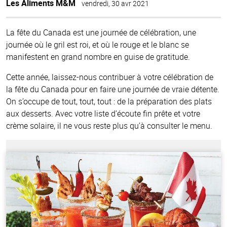
Les Aliments M&M
vendredi, 30 avr 2021
La fête du Canada est une journée de célébration, une
journée où le gril est roi, et où le rouge et le blanc se
manifestent en grand nombre en guise de gratitude.
Cette année, laissez-nous contribuer à votre célébration de
la fête du Canada pour en faire une journée de vraie détente.
On s’occupe de tout, tout, tout : de la préparation des plats
aux desserts. Avec votre liste d’écoute fin prête et votre
crème solaire, il ne vous reste plus qu’à consulter le menu.