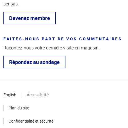
sensas.
Devenez membre
FAITES-NOUS PART DE VOS COMMENTAIRES
Racontez-nous votre dernière visite en magasin.
Répondez au sondage
Haut
de la
English
Accessibilité
page
Plan du site
Confidentialité et sécurité