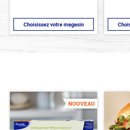
Choisissez votre magasin
Choi
NOUVEAU