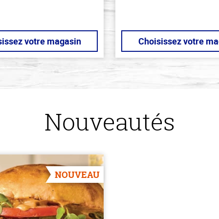
sissez votre magasin
Choisissez votre ma
Nouveautés
NOUVEAU