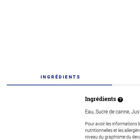
INGRÉDIENTS
Ingrédients
Eau, Sucre de canne, Jus 
Pour avoir les informations l
nutritionnelles et les allerg
niveau du graphisme du devant