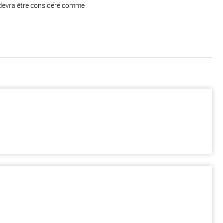
 devra être considéré comme