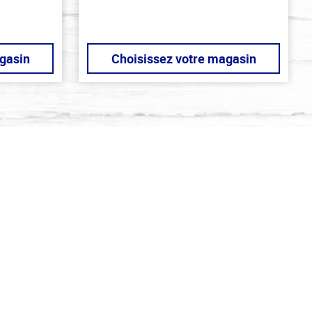
gasin
Choisissez votre magasin