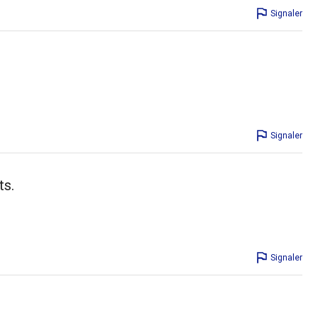
Signaler
Signaler
ts.
Signaler