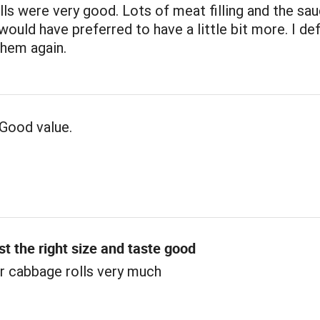
ls were very good. Lots of meat filling and the sa
 would have preferred to have a little bit more. I def
them again.
Good value.
st the right size and taste good
r cabbage rolls very much