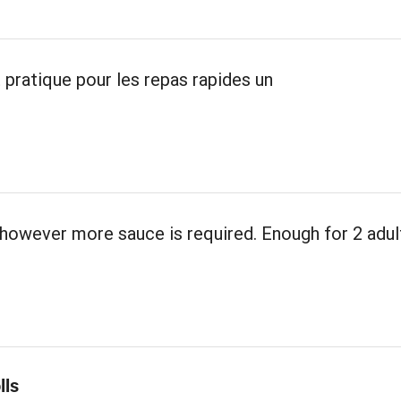
 pratique pour les repas rapides un
however more sauce is required. Enough for 2 adul
lls