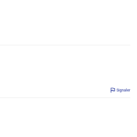
Signaler