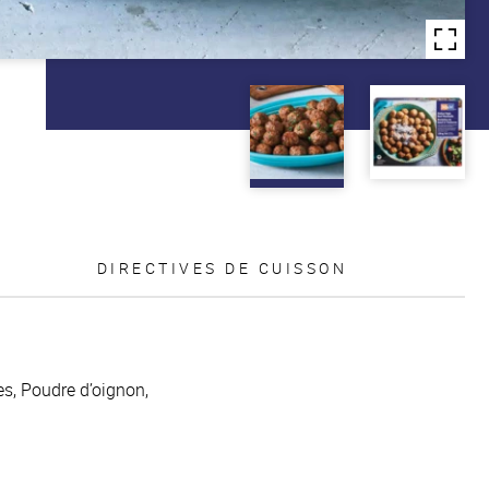
DIRECTIVES DE CUISSON
ces, Poudre d’oignon,