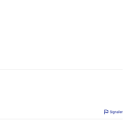
Signaler