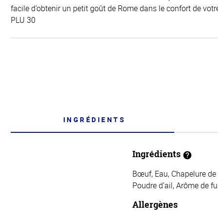
facile d’obtenir un petit goût de Rome dans le confort de votre
PLU 30
INGRÉDIENTS
Ingrédients
Bœuf, Eau, Chapelure de bl
Poudre d’ail, Arôme de fu
Allergènes