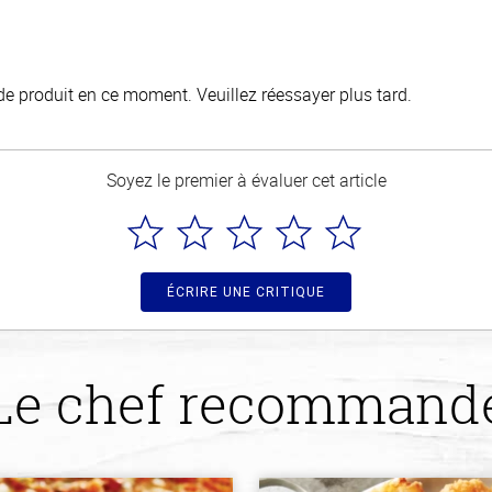
de produit en ce moment. Veuillez réessayer plus tard.
Soyez le premier à évaluer cet article
ÉCRIRE UNE CRITIQUE
Le chef recommand