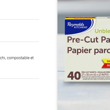
chi, compostable et