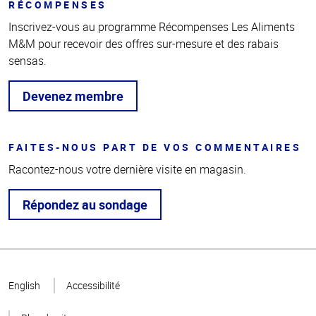
RÉCOMPENSES
Inscrivez-vous au programme Récompenses Les Aliments
M&M pour recevoir des offres sur-mesure et des rabais
sensas.
Devenez membre
FAITES-NOUS PART DE VOS COMMENTAIRES
Racontez-nous votre dernière visite en magasin.
Répondez au sondage
Haut
de la
English
Accessibilité
page