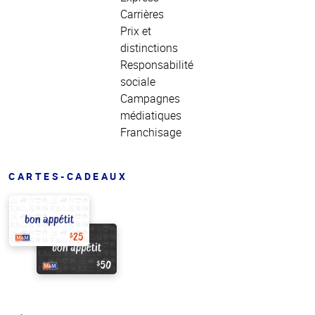
Carrières
Prix et
distinctions
Responsabilité
sociale
Campagnes
médiatiques
Franchisage
CARTES-CADEAUX