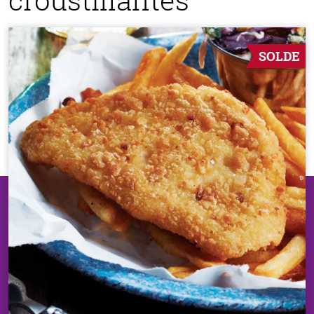
SOLDE