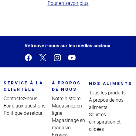
Pour en savoir plus
Haut
de la
page
Retrouvez-nous sur les médias sociaux.
SERVICE À LA
À PROPOS
NOS ALIMENTS
CLIENTÈLE
DE NOUS
Tous les produits
Contactez-nous
Notre histoire
À propos de nos
Foire aux questions
Magasinez en
aliments
Politique de retour
ligne
Sources
Magasinage en
d'inspiration et
magasin
d'idées
Express