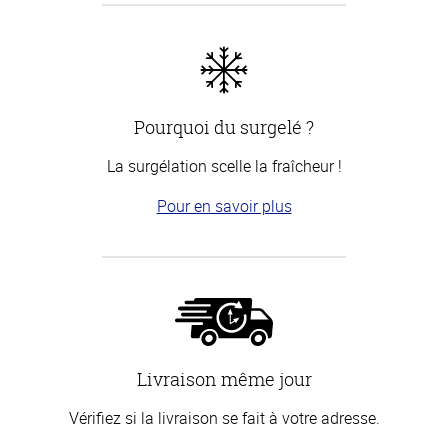
Pourquoi du surgelé ?
La surgélation scelle la fraîcheur !
Pour en savoir plus
Livraison même jour
Vérifiez si la livraison se fait à votre adresse.