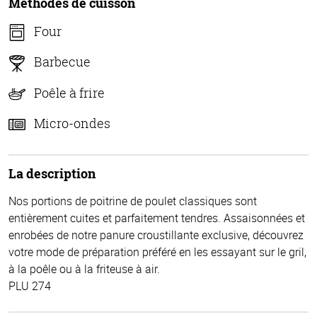
Méthodes de cuisson
Four
Barbecue
Poêle à frire
Micro-ondes
La description
Nos portions de poitrine de poulet classiques sont
entièrement cuites et parfaitement tendres. Assaisonnées et
enrobées de notre panure croustillante exclusive, découvrez
votre mode de préparation préféré en les essayant sur le gril,
à la poêle ou à la friteuse à air.
PLU 274