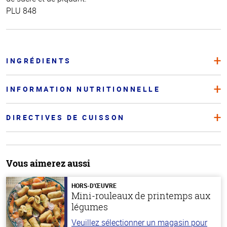
PLU 848
INGRÉDIENTS
INFORMATION NUTRITIONNELLE
DIRECTIVES DE CUISSON
Vous aimerez aussi
HORS-D'ŒUVRE
Mini-rouleaux de printemps aux
légumes
Veuillez sélectionner un magasin pour