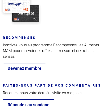
RÉCOMPENSES
Inscrivez-vous au programme Récompenses Les Aliments
M&M pour recevoir des offres sur-mesure et des rabais
sensas.
Devenez membre
FAITES-NOUS PART DE VOS COMMENTAIRES
Racontez-nous votre dernière visite en magasin.
Répondez au sondage