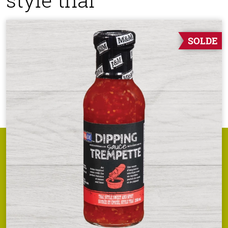
SOLDE