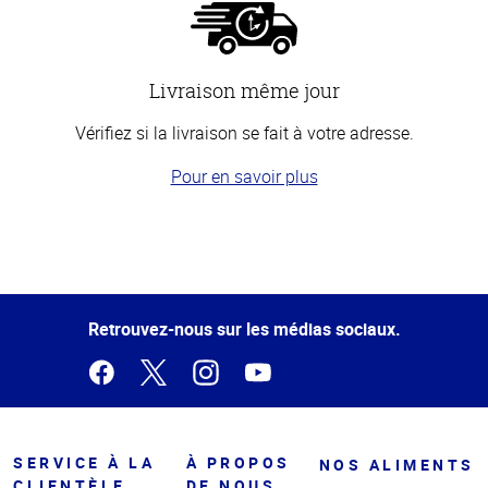
Livraison même jour
Vérifiez si la livraison se fait à votre adresse.
Pour en savoir plus
Haut
de la
page
Retrouvez-nous sur les médias sociaux.
SERVICE À LA
À PROPOS
NOS ALIMENTS
CLIENTÈLE
DE NOUS