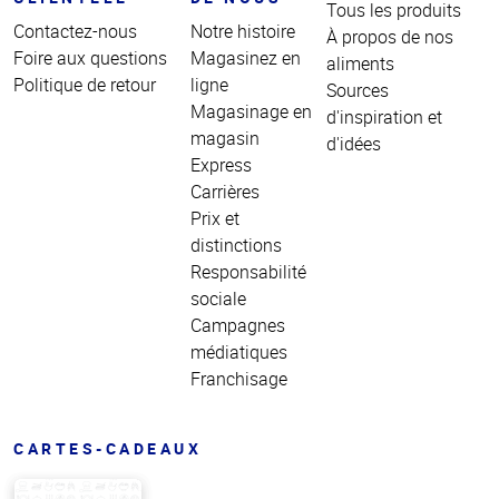
Tous les produits
Contactez-nous
Notre histoire
À propos de nos
Foire aux questions
Magasinez en
aliments
Politique de retour
ligne
Sources
Magasinage en
d'inspiration et
magasin
d'idées
Express
Carrières
Prix et
distinctions
Responsabilité
sociale
Campagnes
médiatiques
Franchisage
CARTES-CADEAUX