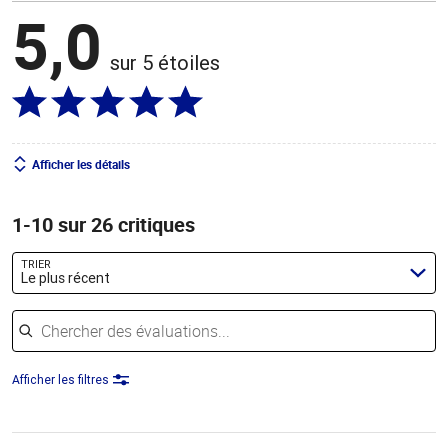
5,0
sur 5 étoiles
Afficher les détails
1-10 sur 26 critiques
TRIER
Le plus récent
Chercher des évaluations
Afficher les filtres