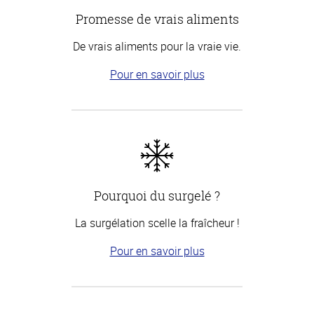
Promesse de vrais aliments
De vrais aliments pour la vraie vie.
Pour en savoir plus
Pourquoi du surgelé ?
La surgélation scelle la fraîcheur !
Pour en savoir plus